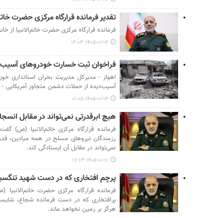
تقدیر فرمانده قرارگاه مرکزی حضرت خاتم‌
فرمانده قرارگاه مرکزی حضرت خاتم‌الانبیا از خا
۱۴۰۵-۰۱-۱۴ ۱۲:۰۳
فراخوان ثبت خسارت خودروهای آسیب‌د
اهواز - مدیرکل مدیریت بحران استانداری خو
آسیب‌دیده از حملات دشمن متجاوز آمریکایی - 
۱۴۰۵-۰۱-۱۴ ۰۱:۰۵
هیچ ابرقدرتی نمی‌تواند در مقابل انسج
فرمانده قرارگاه مرکزی خاتم‌الانبیا (ص) گف
رزمندگان نیروهای مسلح در همه میادین، قدرت
نمی‌تواند در مقابل آن ایستادگی کند.
۱۴۰۵-۰۱-۱۱ ۱۷:۱۳
پرچم افتخاری که در دست شهید تنگسیری
فرمانده قرارگاه مرکزی حضرت خاتم‌الانبیا (ص
پرافتخاری که در دست فرمانده شجاع، شایسته،
هرگز بر زمین نخواهد ماند.