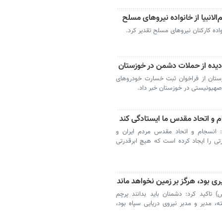
الانبیا از خانواده نیروهای مسلح
نواده کارکنان نیروهای مسلح تقدیر کرد.
یده از حملات دشمن در خوزستان
زستان از فراخوان ثبت خسارت خودروهای
صهیونیستی در خوزستان خبر داد.
ام و اتحاد مقدس ما ایستادگی کند
ت: انسجام و اتحاد مقدس مردم ایران و
ی را ایجاد کرده است که هیچ ابرقدرتی
 بود، هرگز بر زمین نخواهد ماند
) تاکید کرد: دشمنان باید بدانند پرچم
 مدیر و مدبر نیروی دریایی سپاه بود،