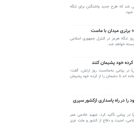
عی شد که طرح جدید واشنگتن برای تنگه
 شود.
؛ برتری میدان با ماست
وز تنگه هرمز در کنترل جمهوری اسلامی
 بسته خواهد شد.
 کرده خود پشیمان کنند
ص) در پیامی به‌مناسبت روز ارتش، گفت:
ده اند تا دشمنان را از کرده خود پشیمان
 را در راه پاسداری ازکشور سپری
) در پیامی تأکید کرد: شهید خادمی عمر
لامی، امنیت و دفاع از کشور و ملت عزیز