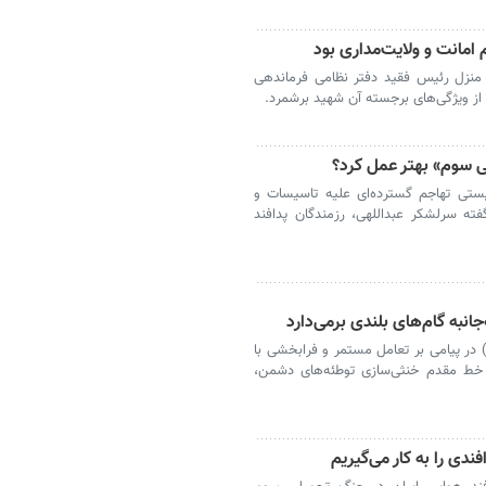
مانت و ولایت‌مداری بود
در منزل رئیس فقید دفتر نظامی فرماندهی
 از ویژگی‌های برجسته آن شهید برشمرد.
ی سوم» بهتر عمل کرد؟
ستی تهاجم گسترده‌ای علیه تاسیسات و
فته سرلشکر عبداللهی، رزمندگان پدافند
نبه گام‌های بلندی برمی‌دارد
) در پیامی بر تعامل مستمر و فرابخشی با
خط مقدم خنثی‌سازی توطئه‌های دشمن،
ندی را به کار می‌گیریم