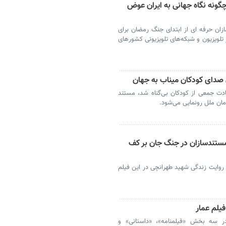
ونه نگاه جهانی به ایران عوض
ان حرفه ای از ابتدای جنگ رمضان برای
در تلویزیون و شبکه‌های تلویزیونی کشورهای
 صدای کودکان میناب به جهان
دت جمعی از کودکان بی‌گناه شد، مستند
ان ملل رونمایی می‌شود.
ستندسازان در جنگ جان بر کف
 روایت زندگی شهید طهرانچی در این فیلم
یلم عمار
در سه بخش «فیلمنامه»، «داستانی» و