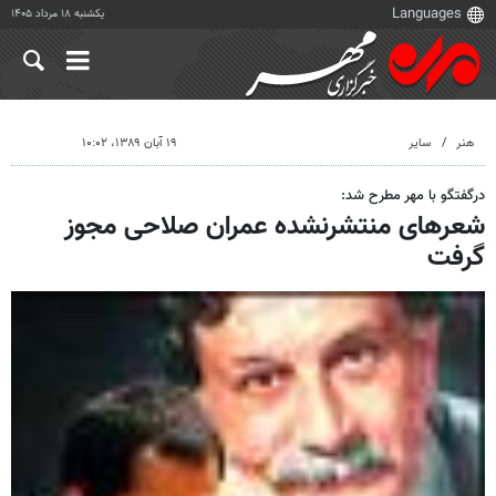
یکشنبه ۱۸ مرداد ۱۴۰۵
هنر
سایر
۱۹ آبان ۱۳۸۹، ۱۰:۰۲
درگفتگو با مهر مطرح شد:
شعرهای منتشرنشده عمران صلاحی مجوز
گرفت