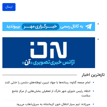
ارسال
تازه‌ترین اخبار
امام جمعه گناوه: رسانه‌ها با جهاد تبیین توطئه‌های دشمن را خنثی کنند
انتقاد رئیس شورای شهر خارگ از تعطیلی بخش‌هایی از مرکز جامع
سلامت
میرزاده: تیم سیار انتقال خون کرمانشاه به سرپل‌ذهاب می‌رود