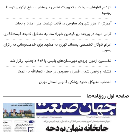
انهدام انبارهای سوخت و تجهیزات نظامی نیروهای مسلح اوکراین توسط
روسیه
آموزش ۲ هزار شهروند ساوجی در قالب نهضت ملی امداد و نجات
گرانی میوه در بیرجند زیر ذره‌بین شورا؛ مطالبه تشکیل کمیته قیمت‌گذاری
اعزام ناوگان تخصصی پسماند تهران به مشهد برای خدمت‌رسانی به زائران
رضوی
نخستین آزمون ورودی دبیرستان‌های پلیس با ۹۰۶ داوطلب برگزار شد
کشته و زخمی شدن افسران سعودی در حمله انصارالله به المخا
انتصاب مدیرکل جدید پزشکی قانونی استان تهران
صفحه اول روزنامه‌ها