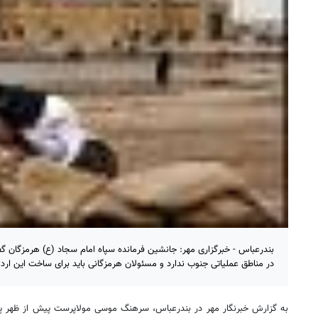
بندرعباس - خبرگزاری مهر: جانشین فرمانده سپاه امام سجاد (ع) هرمزگان گ
در مناطق عملیاتی جنوب ندارد و مسئولان هرمزگانی باید برای ساخت این اردو
به گزارش خبرنگار مهر در بندرعباس، سرهنگ موسی مولاپرست پیش از ظه