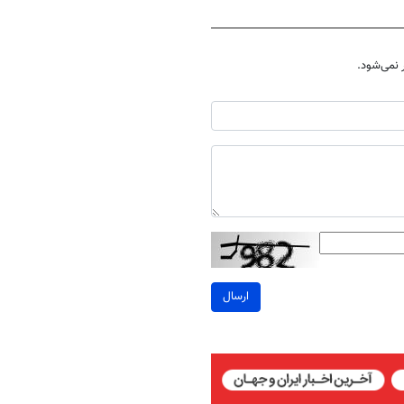
نمی‌شود.
ارسال