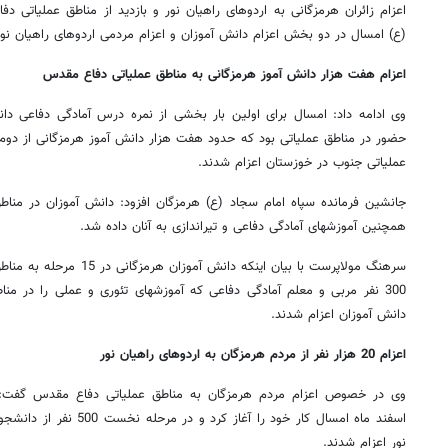
اعزام زائران هرمزگانی به اردوهای راهیان نور و بازدید از مناطق عملیاتی 
(ع) امسال در دو بخش اعزام دانش آموزان و اعزام مردمی اردوهای راهیان نور 
اعزام هفت هزار دانش آموز هرمزگانی به مناطق عملیاتی دفاع مقدس
وی ادامه داد: امسال برای اولین بار بخشی از نمره درس آمادگی دفاعی دا
حضور در مناطق عملیاتی بود که حدود هفت هزار دانش آموز هرمزگانی از دوم 
عملیاتی جنوب در خوزستان اعزام شدند.
جانشین فرمانده سپاه امام سجاد (ع) هرمزگان افزود: دانش آموزان در مناط
همچنین آموزشهای آمادگی دفاعی و تیراندازی به آنان داده شد.
سرهنگ مولاپرست با بیان اینکه 
300 نفر مربی و معلم آمادگی دفاعی که آموزشهای تئوری و عملی را در منا
دانش آموزان اعزام شدند.
اعزام 20 هزار نفر از مردم هرمزگان به اردوهای راهیان نور
وی در خصوص اعزام مردم هرمزگان به مناطق عملیاتی دفاع مقدس گفت: س
اسفند ماه امسال کار خود را آ
نور اعزام شدند.