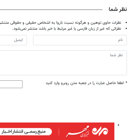
نظر شما
نظرات حاوی توهین و هرگونه نسبت ناروا به اشخاص حقیقی و حقوقی منتشر 
نظراتی که غیر از زبان فارسی یا غیر مرتبط با خبر باشد منتشر نمی‌شود.
*
لطفا حاصل عبارت را در جعبه متن روبرو وارد کنید