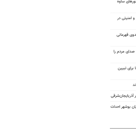
حورهای ساوه
 امنیتی در
دوی قهرمانی
صدای مردم را
 برای تبیین
ان بوشهر احداث