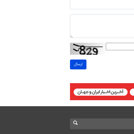
ارسال