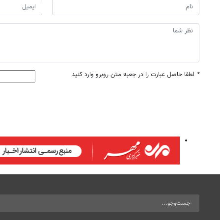
*
لطفا حاصل عبارت را در جعبه متن روبرو وارد کنید