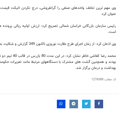
وی مهم ترین تخلف واحدهای صنفی را گرانفروشی، درج نکردن اتیکت قیمت، 
عنوان کرد.
است.
وی اذعان کرد: از زمان اجرای طرح نظارت نوروزی تاکنون 349 گزارش و شکایت به ستاد خبری بازرگانی رسیده است.
محمد رضا کفاشی خاطر
بودند و همچنین گشت های مشترک با دستگاههای مرتبط مانند تعزیرات حکومتی،
بهداشت و درمان برگزار شد.
کد مطلب
1276588