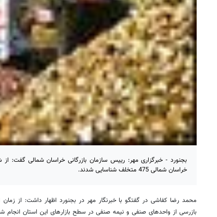
بجنورد - خبرگزاری مهر: رییس سازمان بازرگانی خراسان شمالی گفت: از ش
خراسان شمالی 475 متخلف شناسایی شدند.
بازرسی از واحدهای صنفی و نیمه صنفی در سطح بازارهای این استان انجام ش