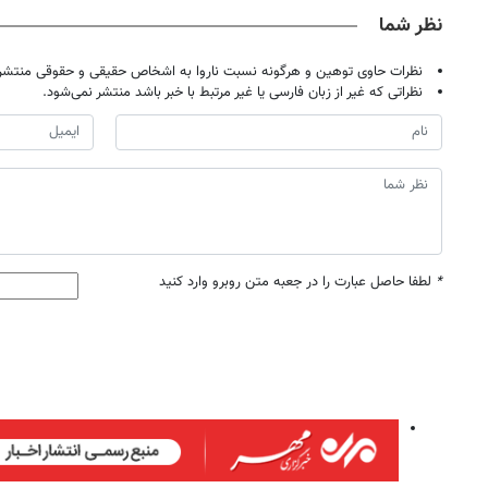
نظر شما
نظرات حاوی توهین و هرگونه نسبت ناروا به اشخاص حقیقی و حقوقی منتشر 
نظراتی که غیر از زبان فارسی یا غیر مرتبط با خبر باشد منتشر نمی‌شود.
*
لطفا حاصل عبارت را در جعبه متن روبرو وارد کنید