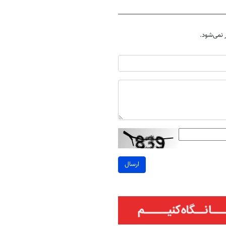
نمی‌شود.
ارسال