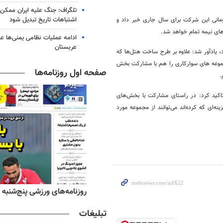
تلگراف: جنگ علیه ایران ممکن
اشتباهات تاریخ تبدیل شود
نگهداری اماکن ورزشی از تصویب بودجه 170 میلیارد تومانی این شرکت برای سال جاری خبر داد و
ادامه عملیات نظامی یمنی‌ها عل
عربستان
 یادآور شد: علاوه بر طرح ساخت هتل‌ها که
موعه های سوارکاری را هم با مشارکت بخش
صفحه اول روزنامه‌ها
.
تاکید کرد: در راستای مشارکت با بخش‌های
‌ای که کرده‌اند می‌توانند از مجموعه مورد
‌های صبح پنج‌شنبه ۱۵ مرداد ۱۴۰۵
روزنامه‌های ورزشی پنج‌شنبه ۱۵ مرداد ۱۴۰۵
تبلیغات