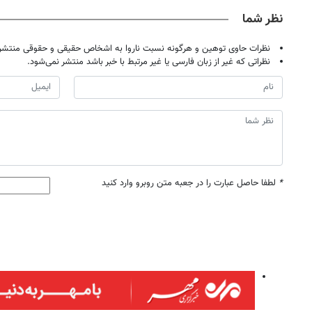
نظر شما
نظرات حاوی توهین و هرگونه نسبت ناروا به اشخاص حقیقی و حقوقی منتشر 
نظراتی که غیر از زبان فارسی یا غیر مرتبط با خبر باشد منتشر نمی‌شود.
*
لطفا حاصل عبارت را در جعبه متن روبرو وارد کنید