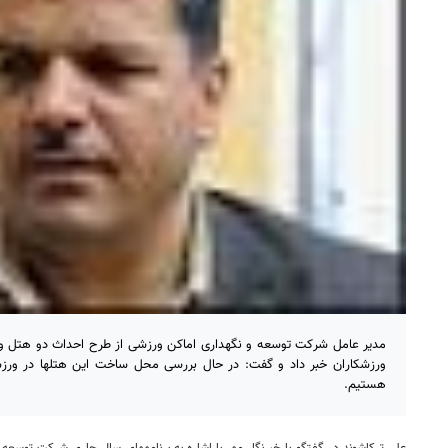
مدیر عامل شرکت توسعه و نگهداری اماکن ورزشی از طرح احداث دو هتل 
ورزشکاران خبر داد و 
هستیم.