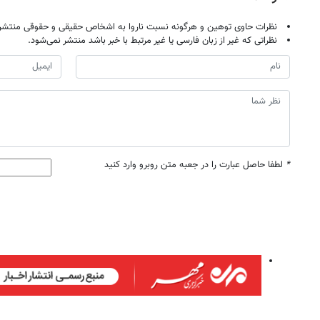
نظرات حاوی توهین و هرگونه نسبت ناروا به اشخاص حقیقی و حقوقی منتشر 
نظراتی که غیر از زبان فارسی یا غیر مرتبط با خبر باشد منتشر نمی‌شود.
*
لطفا حاصل عبارت را در جعبه متن روبرو وارد کنید
روزنامه‌های ورزشی شنبه ۱۷ مرداد ۱۴۰۵
روزنام