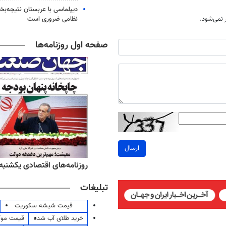
دیپلماسی با عربستان نتیجه‌
نظامی ضروری است
نمی‌شود.
صفحه اول روزنامه‌ها
ارسال
ه‌های ورزشی یکشنبه ۱۸ مرداد ۱۴۰۵
روزنامه‌های اقتصادی یکشنبه ۱۸ مرداد ۴۰۵
تبلیغات
قیمت شیشه سکوریت
خرید طلای آب شده
قیمت مو