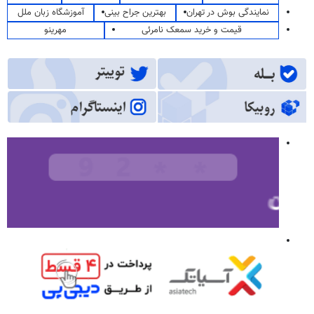
نمایندگی بوش در تهران
بهترین جراح بینی
آموزشگاه زبان ملل
قیمت و خرید سمعک نامرئی
مهرینو