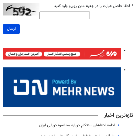
*
لطفا حاصل عبارت را در جعبه متن روبرو وارد کنید
ارسال
تازه‌ترین اخبار
ادامه ادعاهای سنتکام درباره محاصره دریایی ایران