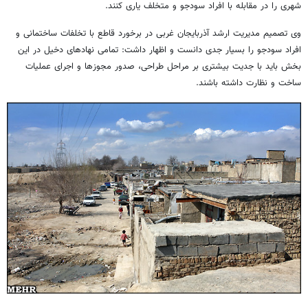
شهری را در مقابله با افراد سودجو و متخلف یاری کنند.
وی تصمیم مدیریت ارشد آذربایجان غربی در برخورد قاطع با تخلفات ساختمانی و
افراد سودجو را بسیار جدی دانست و اظهار داشت: تمامی نهادهای دخیل در این
بخش باید با جدیت بیشتری بر مراحل طراحی، صدور مجوزها و اجرای عملیات
ساخت و نظارت داشته باشند.