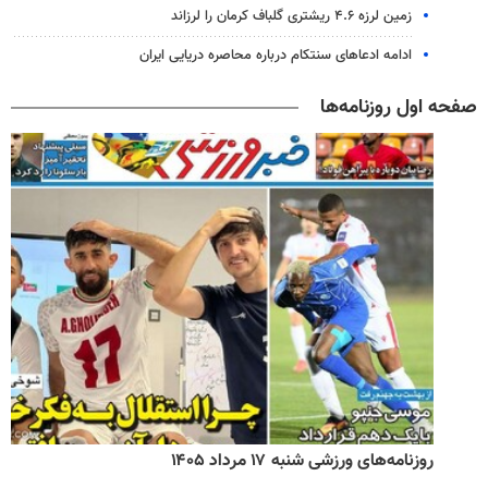
زمین لرزه ۴.۶ ریشتری گلباف کرمان را لرزاند
ادامه ادعاهای سنتکام درباره محاصره دریایی ایران
صفحه اول روزنامه‌ها
روزنامه‌های ورزشی شنبه ۱۷ مرداد ۱۴۰۵