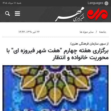
شنبه ۱۷ مرداد ۱۴۰۵
جامعه
سایر حوزه ها
۲۲ تیر ۱۳۹۰، ۱۴:۴۴
از سوی سازمان فرهنگی هنری/
برگزاری هفته چهارم "هفت شهر فیروزه ای" با
محوریت خانواده و انتظار