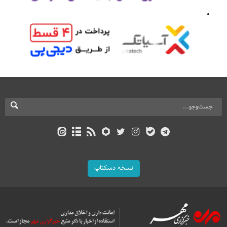
نسخه دسکتاپ