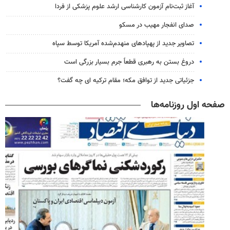
آغاز ثبت‌نام‌ آزمون کارشناسی ارشد علوم پزشکی از فردا
صدای انفجار مهیب در مسکو
تصاویر جدید از پهپادهای منهدم‌شده آمریکا توسط سپاه
دروغ بستن به رهبری قطعاً جرم بسیار بزرگی است
جزئیاتی جدید از توافق مکه؛ مقام ترکیه ای چه گفت؟
صفحه اول روزنامه‌ها