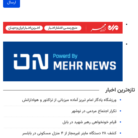
ارسال
تازه‌ترین اخبار
ورزشگاه یادگار امام تبریز آماده میزبانی از تراکتور و هوادارانش
تکرار اجتماع مردمی در نوشهر
قیام خونخواهی رهبر شهید در بابل
کشف ۲۸ دستگاه ماینر غیرمجاز از ۴ منزل مسکونی در بابلسر