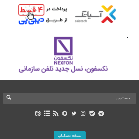
نسخه دسکتاپ