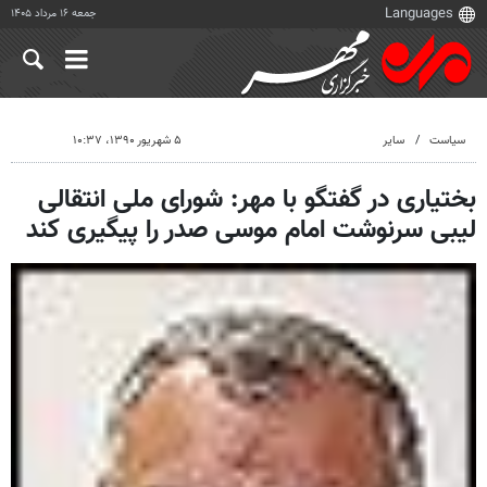
جمعه ۱۶ مرداد ۱۴۰۵
سیاست
سایر
۵ شهریور ۱۳۹۰، ۱۰:۳۷
بختیاری در گفتگو با مهر: شورای ملی انتقالی
لیبی سرنوشت امام موسی صدر را پیگیری کند