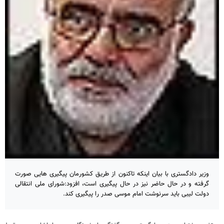
وزیر دادگستری با بیان اینکه تاکنون از طریق کشورمان پیگیری هایی صورت
گرفته و در حال حاضر نیز در حال پیگیری است، افزود:شورای ملی انتقالی
دولت لیبی باید سرنوشت امام موسی صدر را پیگیری کند.