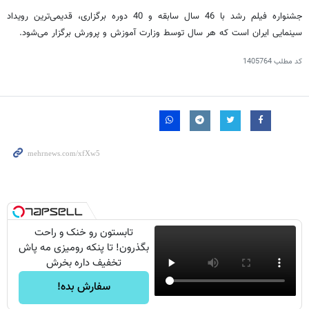
جشنواره فیلم رشد با 46 سال سابقه و 40 دوره برگزاری، قدیمی‌ترین رویداد
سینمایی ایران است که هر سال توسط وزارت آموزش و پرورش برگزار می‌شود.
کد مطلب
1405764
تابستون رو خنک و راحت
بگذرون! تا پنکه رومیزی مه پاش
تخفیف داره بخرش
سفارش بده!