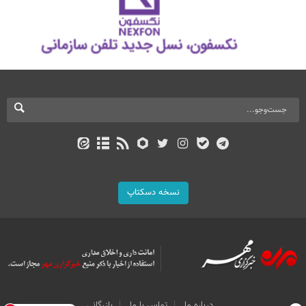
نسخه دسکتاپ
درباره ما
تماس با ما
بازرگانی