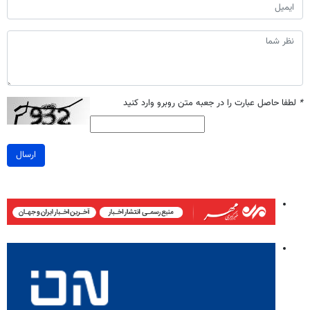
*
لطفا حاصل عبارت را در جعبه متن روبرو وارد کنید
ارسال