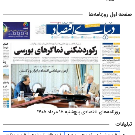
است
صفحه اول روزنامه‌ها
روزنامه‌های اقتصادی پنج‌شنبه ۱۵ مرداد ۱۴۰۵
تبلیغات