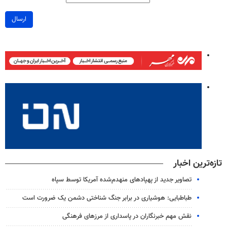
ارسال
تازه‌ترین اخبار
تصاویر جدید از پهپادهای منهدم‌شده آمریکا توسط سپاه
طباطبایی: هوشیاری در برابر جنگ شناختی دشمن یک ضرورت است
نقش مهم خبرنگاران در پاسداری از مرزهای فرهنگی