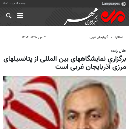
جمعه ۱۶ مرداد ۱۴۰۵
استانها
آذربایجان غربی
۳ مهر ۱۳۹۰، ۱۲:۰۴
جلال زاده:
برگزاری نمایشگاههای بین المللی از پتانسیلهای
مرزی آذربایجان غربی است