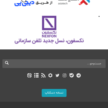
نسخه دسکتاپ