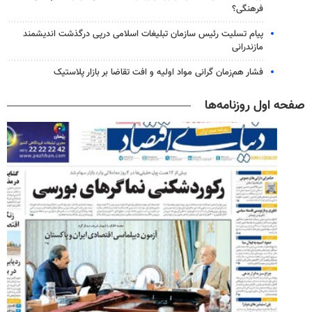
فرهنگی؟
پیام تسلیت رئیس سازمان تبلیغات اسلامی درپی درگذشت اندیشمند
مازندرانی
فشار هم‌زمان گرانی مواد اولیه و افت تقاضا بر بازار پلاستیک
صفحه اول روزنامه‌ها