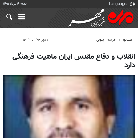
جمعه ۱۶ مرداد ۱۴۰۵
استانها
خراسان جنوبی
۳ مهر ۱۳۹۰، ۱۶:۳۷
انقلاب و دفاع مقدس ایران ماهیت فرهنگی
دارد