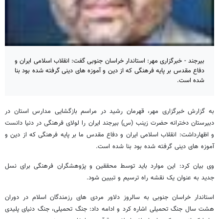
بیرجند - خبرگزاری مهر: استاندار خراسان جنوبی گفت: انقلاب اسلامی ایران و
دفاع مقدس بر پایه فرهنگی که از دین و آموزه های دینی گرفته شده بود بنا
شده است.
به گزارش خبرگزاری مهر، قهرمان رشید در مراسم بازگشایی مدارس استان در
دبیرستان دخترانه حضرت زینب (س) بیرجند ایران را لولای فرهنگی در دنیا دانست
و اظهارداشت: انقلاب اسلامی ایران و دفاع مقدس ما بر پایه فرهنگی که از دین و
آموزه های دینی گرفته شده بود بنا شده است.
وی بیان کرد: این موارد باید توسط محققین و پژوهشگران فرهنگی برای نسل
جدید به عنوان یک نقشه راه ترسیم و تبیین شود.
استاندار خراسان جنوبی به سالروز دلاور مردی های رزمندگان اسلام در دوران
هشت سال جنگ تحمیلی اشاره کرد و ادامه داد: جنگ تحمیلی، جنگ دنیای پلیدی