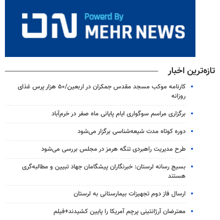
تازه‌ترین اخبار
کارنامه موکب مسجد مقدس جمکران در اربعین/۵۰ هزار پرس غذای
روزانه
برگزاری مراسم سوگواری ایام پایانی ماه صفر در خرم‌آباد
دوره کوتاه مدت شیعه‌شناسی برگزار می‌شود
طرح مدیریت راهبردی تنگه هرمز در مجلس بررسی می‌شود
بسیج رسانه لرستان: خبرنگاران پیشگامان جهاد تبیین و مطالبه‌گری
هستند
ارسال فاز دوم تجهیزات بیمارستانی به لرستان
معترضان آرژانتینی پرچم آمریکا را پایین کشیدند+فیلم