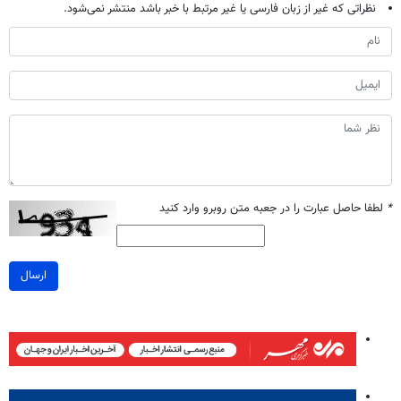
نظراتی که غیر از زبان فارسی یا غیر مرتبط با خبر باشد منتشر نمی‌شود.
*
لطفا حاصل عبارت را در جعبه متن روبرو وارد کنید
ارسال