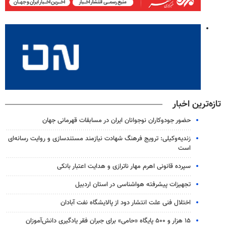
تازه‌ترین اخبار
حضور جودوکاران نوجوانان ایران در مسابقات قهرمانی جهان
زندیه‌وکیلی: ترویج فرهنگ شهادت نیازمند مستندسازی و روایت رسانه‌ای
است
سپرده قانونی اهرم مهار ناترازی و هدایت اعتبار بانکی
تجهیزات پیشرفته هواشناسی در استان اردبیل
اختلال فنی علت انتشار دود از پالایشگاه نفت آبادان
۱۵ هزار و ۵۰۰ پایگاه «حامی» برای جبران فقر یادگیری دانش‌آموزان