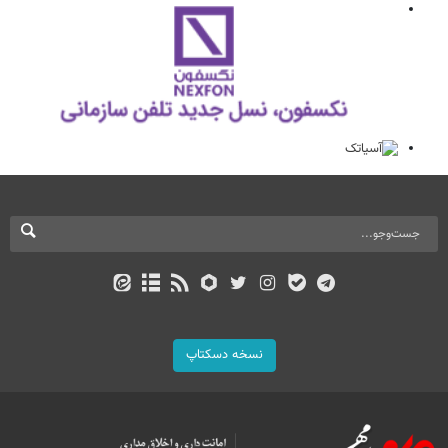
نسخه دسکتاپ