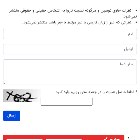
نظرات حاوی توهین و هرگونه نسبت ناروا به اشخاص حقیقی و حقوقی منتشر
نمی‌شود.
نظراتی که غیر از زبان فارسی یا غیر مرتبط با خبر باشد منتشر نمی‌شود.
*
لطفا حاصل عبارت را در جعبه متن روبرو وارد کنید
ارسال