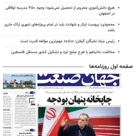
هیچ دانش‌آموزی محروم از تحصیل نمی‌شود؛ وجود ۴۵۰ مدرسه اوقافی
در اصفهان
محمودی: پیوست ایثار و شهادت باید در تمام پروژه‌های شهری اراک جاری
باشد
رئیس بنیاد نخبگان گیلان: «داده» مهم‌ترین مؤلفه قدرت است
مخالفت نتانیاهو با طرح صلح غزه و تشکیل کشور مستقل فلسطین
صفحه اول روزنامه‌ها