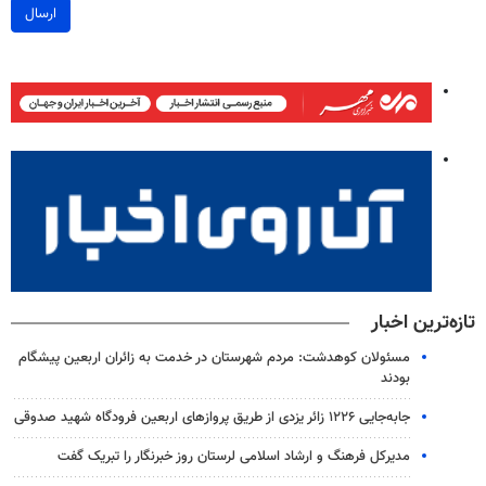
ارسال
تازه‌ترین اخبار
مسئولان کوهدشت: مردم شهرستان در خدمت به زائران اربعین پیشگام
بودند
جابه‌جایی ۱۲۲۶ زائر یزدی از طریق پروازهای اربعین فرودگاه شهید صدوقی
مدیرکل فرهنگ و ارشاد اسلامی لرستان روز خبرنگار را تبریک گفت