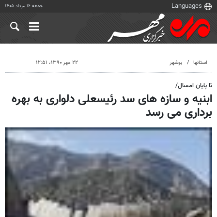
جمعه ۱۶ مرداد ۱۴۰۵
استانها
بوشهر
۲۲ مهر ۱۳۹۰، ۱۲:۵۱
تا پایان امسال/
ابنیه و سازه های سد رئیسعلی دلواری به بهره
برداری می رسد