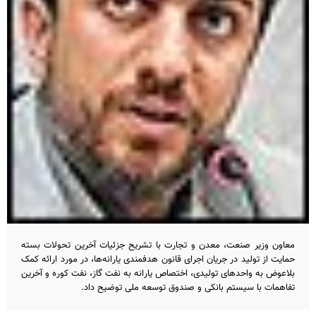
معاون وزیر صنعت، معدن و تجارت با تشریح جزئیات آخرین تحولات بسته
حمایت از تولید در جریان اجرای قانون هدفمندی یارانه‌ها، در مورد ارائه کمک
بلاعوض به واحدهای تولیدی، اختصاص یارانه به نفت گاز، نفت کوره و آخرین
تفاهمات با سیستم بانکی و صندوق توسعه ملی توضیح داد.