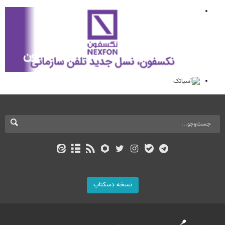
نسخه دسکتاپ