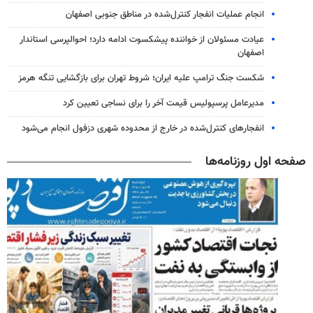
انجام عملیات انفجار کنترل‌شده در مناطق جنوبی اصفهان
عیادت مسئولان از خواننده پیشکسوت ادامه دارد؛ احوالپرسی استاندار
اصفهان
شکست جنگ ترامپ علیه ایران؛ شروط تهران برای بازگشایی تنگه هرمز
مدیرعامل پرسپولیس قیمت آخر را برای نساجی تعیین کرد
انفجارهای کنترل‌شده در خارج از محدوده شهری دزفول انجام می‌شود
صفحه اول روزنامه‌ها