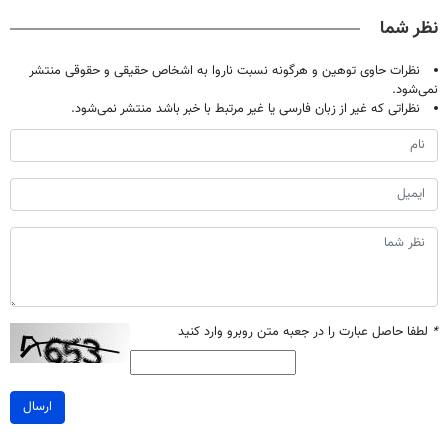
صحبت کنید)
۲۵ میلیون
خانگی
آموزش رایگان
نظر شما
تومان!!!
نظرات حاوی توهین و هرگونه نسبت ناروا به اشخاص حقیقی و حقوقی منتشر
نمی‌شود.
نظراتی که غیر از زبان فارسی یا غیر مرتبط با خبر باشد منتشر نمی‌شود.
*
لطفا حاصل عبارت را در جعبه متن روبرو وارد کنید
ارسال