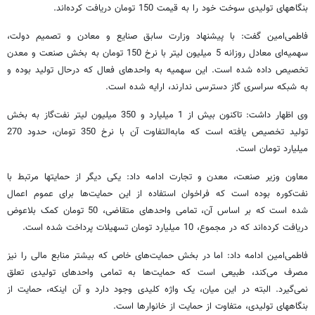
بنگاههای تولیدی سوخت خود را به قیمت 150 تومان دریافت کرده‌اند.
فاطمی‌امین گفت: با پیشنهاد وزارت سابق صنایع و معادن و تصمیم دولت،
سهمیه‌ای معادل روزانه 5 میلیون لیتر با نرخ 150 تومان به بخش صنعت و معدن
تخصیص داده شده است. این سهمیه به واحدهای فعال که درحال تولید بوده و
به شبکه سراسری گاز دسترسی ندارند، ارایه شده است.
وی اظهار داشت: تاکنون بیش از 1 میلیارد و 350 میلیون لیتر نفت‌گاز به بخش
تولید تخصیص یافته است که مابه‌التفاوت آن با نرخ 350 تومان، حدود 270
میلیارد تومان است.
معاون وزیر صنعت، معدن و تجارت ادامه داد: یکی دیگر از حمایتها مرتبط با
نفت‌کوره بوده است که فراخوان استفاده از این حمایت‌ها برای عموم اعمال
شده است که بر اساس آن، تمامی واحدهای متقاضی، 50 تومان کمک بلاعوض
دریافت کرده‌اند که در مجموع، 10 میلیارد تومان تسهیلات پرداخت شده است.
فاطمی‌امین ادامه داد: اما در بخش حمایت‌های خاص که بیشتر منابع مالی را نیز
مصرف می‌کند، طبیعی است که حمایت‌ها به تمامی واحدهای تولیدی تعلق
نمی‌گیرد. البته در این میان، یک واژه کلیدی وجود دارد و آن اینکه، حمایت از
بنگاههای تولیدی، متفاوت از حمایت از خانوارها است.