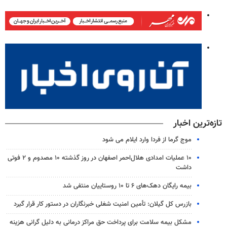
تازه‌ترین اخبار
موج گرما از فردا وارد ایلام می شود
۱۰ عملیات امدادی هلال‌احمر اصفهان در روز گذشته ۱۰ مصدوم و ۲ فوتی
داشت
بیمه رایگان دهک‌های ۶ تا ۱۰ روستاییان منتفی شد
بازرس کل گیلان: تأمین امنیت شغلی خبرنگاران در دستور کار قرار گیرد
مشکل بیمه سلامت برای پرداخت حق مراکز درمانی به دلیل گرانی هزینه