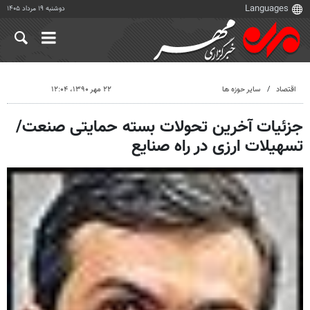
دوشنبه ۱۹ مرداد ۱۴۰۵
اقتصاد
سایر حوزه ها
۲۲ مهر ۱۳۹۰، ۱۲:۰۴
جزئیات آخرین تحولات بسته حمایتی صنعت/
تسهیلات ارزی در راه صنایع