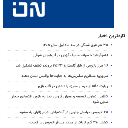
تازه‌ترین اخبار
۳۱۱ نفر غرق شدگی در سه ماه اول سال ۱۴۰۵
اینفوگرافیک؛ سرانه مصرف آبزیان در آذربایجان شرقی
۲۶ هزار بازرسی از بازار گلستان؛ ۳۵۳۳ پرونده تخلف تشکیل شد
سروری: منتظریم سلبریتی‌ها به جنایت‌ها واکنش نشان دهند
روایت دفاع از حرم و مبارزه با داعش در قاب بازی
کاظمی: تعاونی توسعه و عمران گروس باید به بازوی اقتصادی بیجار
تبدیل شود
۲۱۱ اتوبوس خراسان جنوبی در آماده‌باش اعزام زائران به مشهد
کشف ۳۱۰ گرم تریاک از معده مسافر اتوبوس در قاینات