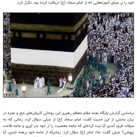
خود را بر مبنای آموزه‌هایی که از امام سجاد (ع) دریافت کرده بود، تکرار کرد.
براساس گزارش پایگاه بعثه مقام معظم رهبری این روحانی کاروان‌های حج و عمره در
بیان بخشی از این حدیث گفت: امام سجاد (ع) از شبلی سؤال کرد، زمانی که به
میقات فرود آمدی آیا نیت کرده‌ای که جامه معصیت را از خود بدر آوری و جامه طاعت
بپوشی؟ شبلی گفت: نه!؛ امام (ع‌) سؤال کرد: زمانیکه از جامه خود برهنه شدی، آیا