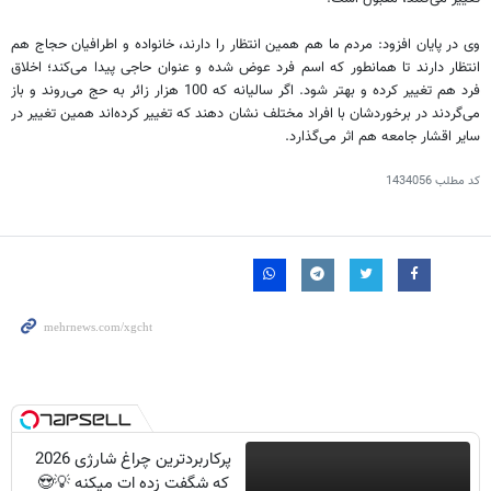
وی در پایان افزود: مردم ما هم همین انتظار را دارند، خانواده و اطرافیان حجاج هم
انتظار دارند تا همانطور که اسم فرد عوض شده و عنوان حاجی پیدا می‌کند؛ اخلاق
فرد هم تغییر کرده و بهتر شود. اگر سالیانه که 100 هزار زائر به حج می‌روند و باز
می‌گردند در برخوردشان با افراد مختلف نشان دهند که تغییر کرده‌اند همین تغییر در
سایر اقشار جامعه هم اثر می‌گذارد.
کد مطلب
1434056
پرکاربردترین چراغ شارژی 2026
که شگفت زده ات میکنه 💡😍