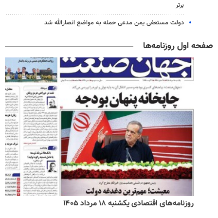
برتر
دولت مستعفی یمن مدعی حمله به مواضع انصارالله شد
صفحه اول روزنامه‌ها
روزنامه‌های اقتصادی یکشنبه ۱۸ مرداد ۱۴۰۵