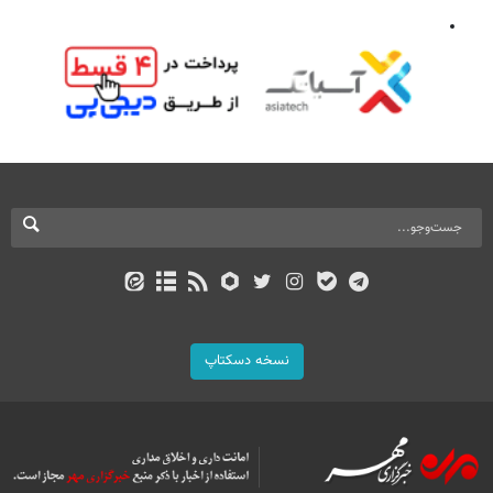
نسخه دسکتاپ