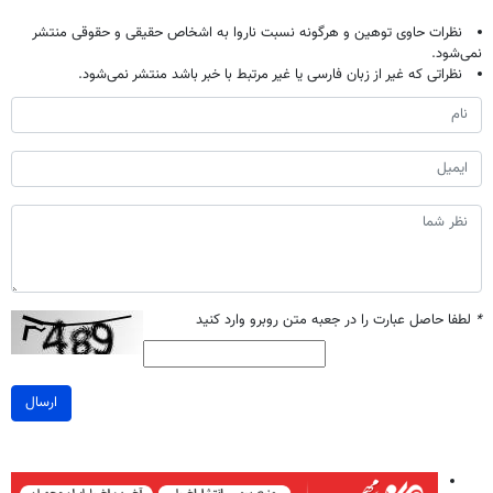
نظرات حاوی توهین و هرگونه نسبت ناروا به اشخاص حقیقی و حقوقی منتشر
نمی‌شود.
نظراتی که غیر از زبان فارسی یا غیر مرتبط با خبر باشد منتشر نمی‌شود.
*
لطفا حاصل عبارت را در جعبه متن روبرو وارد کنید
ارسال