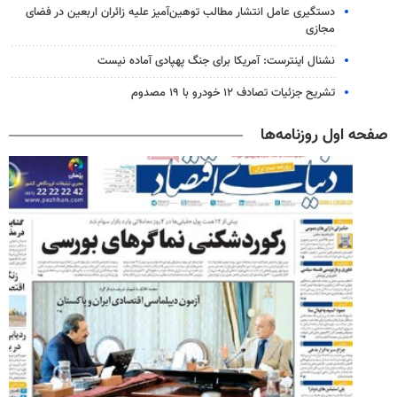
دستگیری عامل انتشار مطالب توهین‌آمیز علیه زائران اربعین در فضای
مجازی
نشنال اینترست: آمریکا برای جنگ پهپادی آماده نیست
تشریح جزئیات تصادف ۱۲ خودرو با ۱۹ مصدوم
صفحه اول روزنامه‌ها