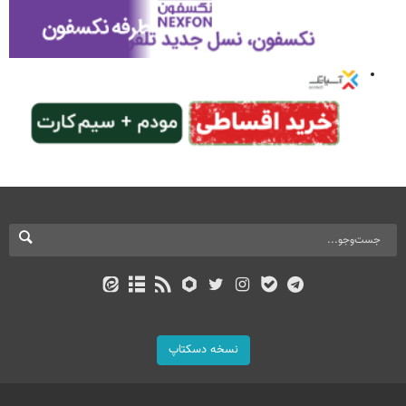
نسخه دسکتاپ