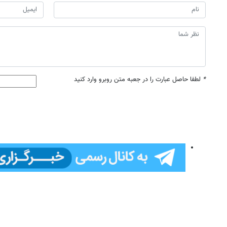
*
لطفا حاصل عبارت را در جعبه متن روبرو وارد کنید
روزنامه‌های ورزشی پنج‌شنبه ۱۵ مرداد ۱۴۰۵
روزنام