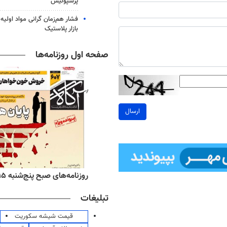
پرسپولیس
فشار هم‌زمان گرانی مواد اولیه 
بازار پلاستیک
صفحه اول روزنامه‌ها
ارسال
ه‌های اقتصادی پنج‌شنبه ۱۵ مرداد ۱۴۰۵
روزنامه‌های صبح پنج‌شنبه ۱۵ مرداد ۱۴۰۵
تبلیغات
قیمت شیشه سکوریت