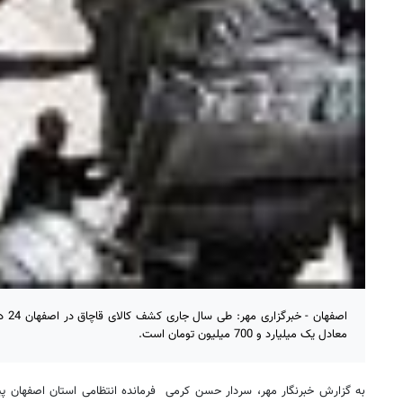
اصفها
معادل یک میلیارد و 700 میلیون تومان است.
به گزارش خبرنگار مهر، سردار حسن کرمی فرمانده انتظامی استان اصفهان پ