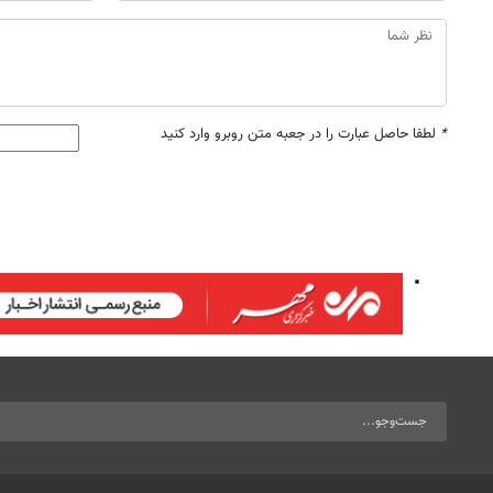
*
لطفا حاصل عبارت را در جعبه متن روبرو وارد کنید