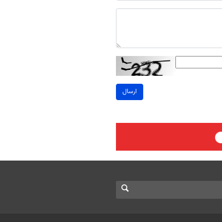
ارسال