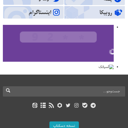
نسخه دسکتاپ