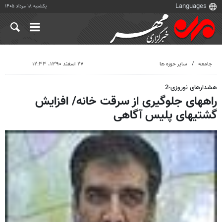
یکشنبه ۱۸ مرداد ۱۴۰۵
جامعه
سایر حوزه ها
۲۷ اسفند ۱۳۹۰، ۱۲:۳۳
هشدارهای نوروزی-2
راههای جلوگیری از سرقت خانه/ افزایش
گشتیهای پلیس آگاهی