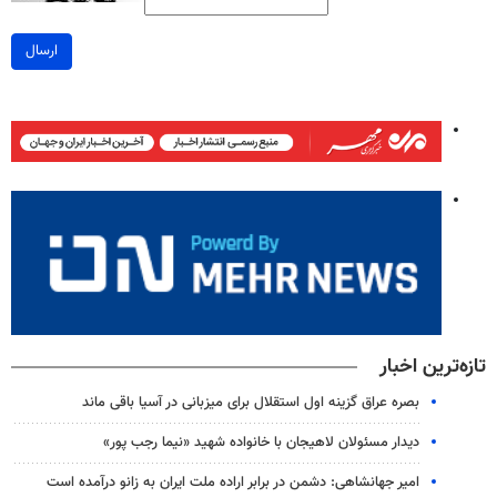
ارسال
تازه‌ترین اخبار
بصره عراق گزینه اول استقلال برای میزبانی در آسیا باقی ماند
دیدار مسئولان لاهیجان با خانواده شهید «نیما رجب پور»
امیر جهانشاهی: دشمن در برابر اراده ملت ایران به زانو درآمده است