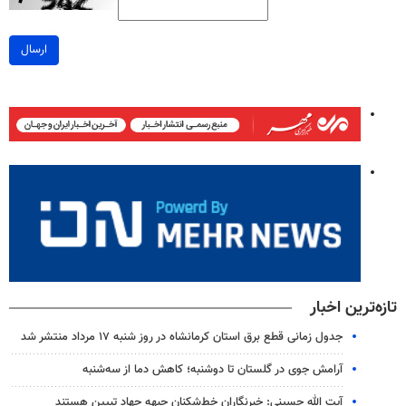
ارسال
تازه‌ترین اخبار
جدول زمانی قطع برق استان کرمانشاه در روز شنبه ۱۷ مرداد منتشر شد
آرامش جوی در گلستان تا دوشنبه؛ کاهش دما از سه‌شنبه
آیت الله حسینی: خبرنگاران خط‌شکنان جبهه جهاد تبیین هستند