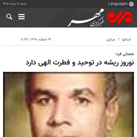
شنبه ۱۷ مرداد ۱۴۰۵
استانها
مرکزی
۲۹ اسفند ۱۳۹۰، ۱۱:۳۸
شعبانی فرد:
نوروز ریشه در توحید و فطرت الهی دارد