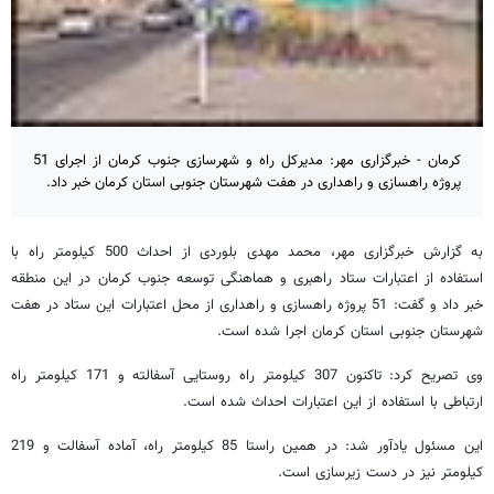
کرمان - خبرگزاری مهر: مدیرکل راه و شهرسازی جنوب کرمان از اجرای 51
پروژه راهسازی و راهداری در هفت شهرستان جنوبی استان کرمان خبر داد.
به گزارش خبرگزاری مهر، محمد مهدی بلوردی از احداث 500 کیلومتر راه با
استفاده از اعتبارات ستاد راهبری و هماهنگی توسعه جنوب کرمان در این منطقه
خبر داد و گفت: 51 پروژه راهسازی و راهداری از محل اعتبارات این ستاد در هفت
شهرستان جنوبی استان کرمان اجرا شده است.
وی تصریح کرد: تاکنون 307 کیلومتر راه روستایی آسفالته و 171 کیلومتر راه
ارتباطی با استفاده از این اعتبارات احداث شده است.
این مسئول یادآور شد: در همین راستا 85 کیلومتر راه، آماده آسفالت و 219
کیلومتر نیز در دست زیرسازی است.