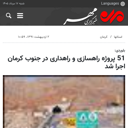
شنبه ۱۷ مرداد ۱۴۰۵
استانها
کرمان
۲ اردیبهشت ۱۳۹۱، ۱۰:۵۹
بلوردی:
51 پروژه راهسازی و راهداری در جنوب کرمان
اجرا شد