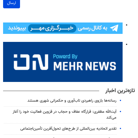
ارسال
تازه‌ترین اخبار
رسانه‌ها بازوی راهبردی تاب‌آوری و حکمرانی شهری هستند
آیت‌الله مظفری: قرارگاه عفاف و حجاب در قزوین فعالیت خود را آغاز
می‌کند
تقدیر اتحادیه بین‌المللی از طرح‌های تحول‌آفرین تأمین‌اجتماعی