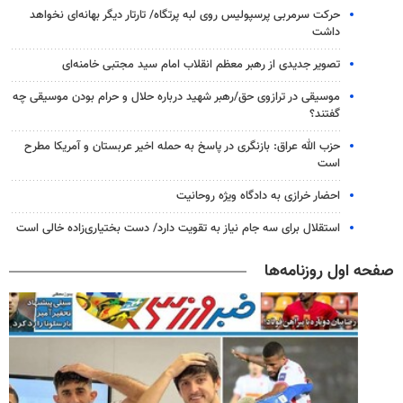
حرکت سرمربی پرسپولیس روی لبه پرتگاه/ تارتار دیگر بهانه‌ای نخواهد
داشت
تصویر جدیدی از رهبر معظم انقلاب امام سید مجتبی خامنه‌ای
موسیقی در ترازوی حق/رهبر شهید درباره حلال و حرام بودن موسیقی چه
گفتند؟
حزب الله عراق: بازنگری در پاسخ به حمله اخیر عربستان و آمریکا مطرح
است
احضار خرازی به دادگاه ویژه روحانیت
استقلال برای سه جام نیاز به تقویت دارد/ دست بختیاری‌زاده خالی است
صفحه اول روزنامه‌ها