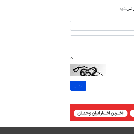
نمی‌شود.
ارسال