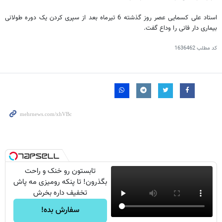
استاد علی کسمایی عصر روز گذشته 6 تیرماه بعد از سپری کردن یک دوره طولانی
بیماری دار فانی را وداع گفت.
کد مطلب
1636462
تابستون رو خنک و راحت
بگذرون! تا پنکه رومیزی مه پاش
تخفیف داره بخرش
سفارش بده!