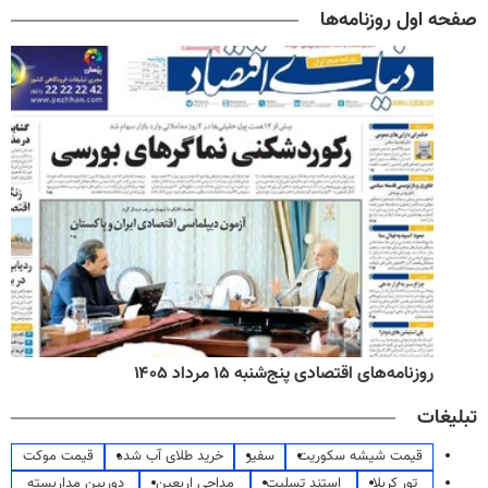
صفحه اول روزنامه‌ها
روزنامه‌های اقتصادی پنج‌شنبه ۱۵ مرداد ۱۴۰۵
تبلیغات
قیمت شیشه سکوریت
سفیر
خرید طلای آب شده
قیمت موکت
تور کربلا
استند تسلیت
مداحی اربعین
دوربین مداربسته