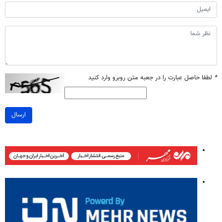
*
لطفا حاصل عبارت را در جعبه متن روبرو وارد کنید
ارسال