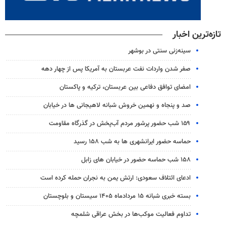
تازه‌ترین اخبار
سینه‌زنی سنتی در بوشهر
صفر شدن واردات نفت عربستان به آمریکا پس از چهار دهه
امضای توافق دفاعی بین عربستان، ترکیه و پاکستان
صد و پنجاه و نهمین خروش شبانه لاهیجانی ها در خیابان
۱۵۹ شب حضور پرشور مردم آب‌پخش در گذرگاه مقاومت
حماسه حضور ایرانشهری ها به شب ۱۵۸ رسید
۱۵۸ شب حماسه حضور در خیابان های زابل
ادعای ائتلاف سعودی: ارتش یمن به نجران حمله کرده است
بسته خبری شبانه ۱۵ مردادماه ۱۴۰۵ سیستان و بلوچستان
تداوم فعالیت موکب‌ها در بخش عراقی شلمچه