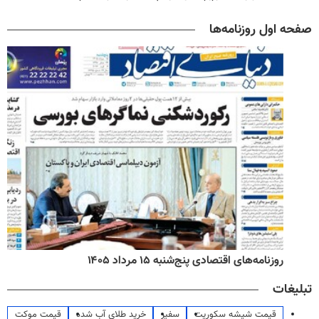
صفحه اول روزنامه‌ها
روزنامه‌های اقتصادی پنج‌شنبه ۱۵ مرداد ۱۴۰۵
تبلیغات
قیمت شیشه سکوریت
سفیر
خرید طلای آب شده
قیمت موکت