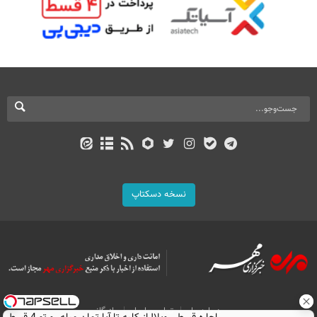
نسخه دسکتاپ
درباره ما
تماس با ما
بازرگانی