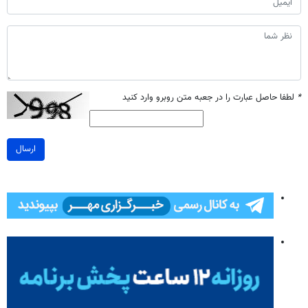
*
لطفا حاصل عبارت را در جعبه متن روبرو وارد کنید
ارسال