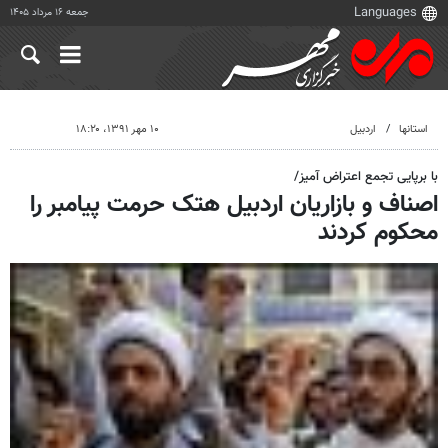
جمعه ۱۶ مرداد ۱۴۰۵
استانها
اردبیل
۱۰ مهر ۱۳۹۱، ۱۸:۲۰
با برپایی تجمع اعتراض آمیز/
اصناف و بازاریان اردبیل هتک حرمت پیامبر را
محکوم کردند