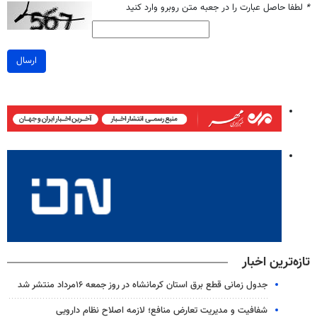
*
لطفا حاصل عبارت را در جعبه متن روبرو وارد کنید
ارسال
تازه‌ترین اخبار
جدول زمانی قطع برق استان کرمانشاه در روز جمعه ۱۶مرداد منتشر شد
شفافیت و مدیریت تعارض منافع؛ لازمه اصلاح نظام دارویی