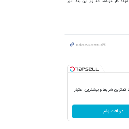
عهده دار خواهند شد واز این بعد امور
با کمترین شرایط و بیشترین اعتبار
دریافت وام