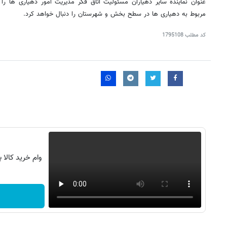
عنوان نماینده سایر دهیاران مسئولیت اتاق فکر مدیریت امور دهیاری ها را 
مربوط به دهیاری ها در سطح بخش و شهرستان را دنبال خواهد کرد.
کد مطلب
1795108
وام خرید کالا 