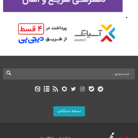
نسخه دسکتاپ