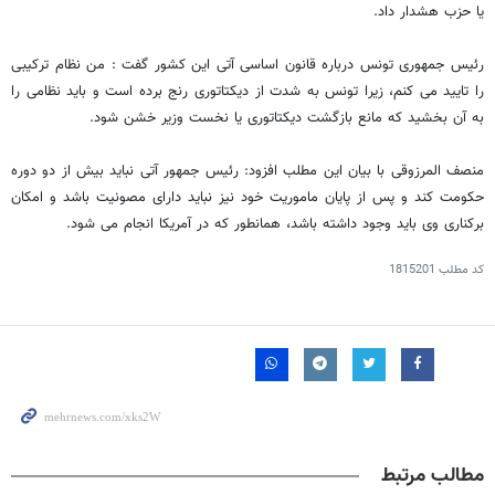
یا حزب هشدار داد.
رئیس جمهوری تونس درباره قانون اساسی آتی این کشور گفت : من نظام ترکیبی
را تایید می کنم، زیرا تونس به شدت از دیکتاتوری رنج برده است و باید نظامی را
به آن بخشید که مانع بازگشت دیکتاتوری یا نخست وزیر خشن شود.
منصف المرزوقی با بیان این مطلب افزود: رئیس جمهور آتی نباید بیش از دو دوره
حکومت کند و پس از پایان ماموریت خود نیز نباید دارای مصونیت باشد و امکان
برکناری وی باید وجود داشته باشد، همانطور که در آمریکا انجام می شود.
کد مطلب
1815201
مطالب مرتبط