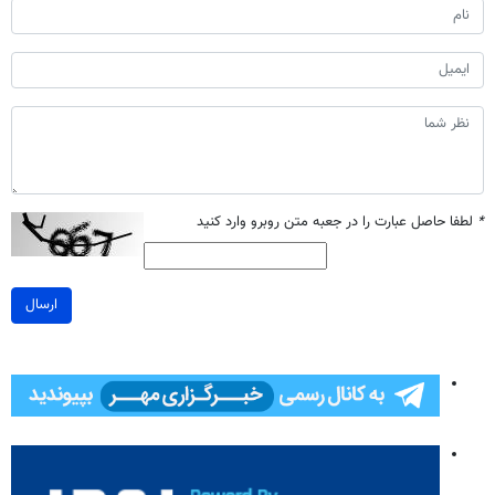
*
لطفا حاصل عبارت را در جعبه متن روبرو وارد کنید
ارسال