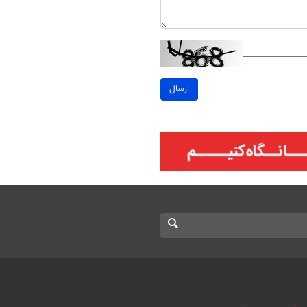
ارسال