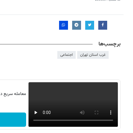
برچسب‌ها
غرب استان تهران
اجتماعی
معامله سریع در 