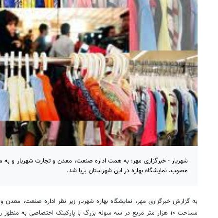
شهریار - خبرگزاری مهر: به همت اداره صنعت، معدن و تجارت شهریار و به م
مصوب، نمایشگاه بهاره در این شهرستان برپا شد.
به گزارش خبرگزاری مهر، نمایشگاه بهاره شهریار زیر نظر اداره صنعت، معدن 
مساحت ۱۰ هزار متر مربع در سه سوله بزرگ با پارکینک اختصاصی به منظور رفاه حال شهروندان آغاز به کار کرد.