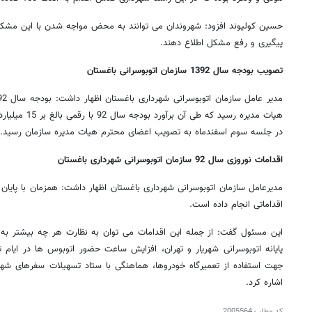
پیگیری و رفع مشکل اطلاع دهند.
تصویب بودجه سال 1392 سازمان اتوبوسرانی باغستان
هیات مدیره رسید ک
در جلسه سوم اسفندماه به تصویب اعضای محترم هیات مدیره سازمان رسید.
اقدامات نوروزی سال 92 سازمان اتوبوسرانی شهرداری باغستان
مدیرعامل سازمان اتوبوسرانی شهرداری باغستان اظهار داشت: همزمان با پایا
اقداماتی انجام داده است.
این مسئول گفت: از جمله این اقدامات می توان به نظارت هر چه بیشتر به 
پایانه اتوبوسرانی شهریار و تهران، افزایش ساعت حضور اتوبوس ها در ایام ت
جهت استفاده از تعمیرگاه خودروها، هماهنگی با ستاد تسهیلات سفرهای شهر
اشاره کرد.
کد مطلب
2005564