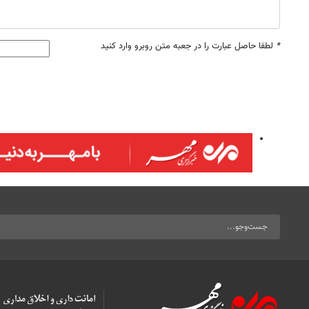
*
لطفا حاصل عبارت را در جعبه متن روبرو وارد کنید