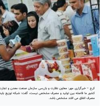
کرج – خبرگزاری مهر: معاون نظارت و بازرسی سازمان صنعت معدن و تجارت است
کشور ما فاصله بین تولید و مصرف مشخص نیست، گفت: شبکه توزیع باید شفا
مصرف اتفاق می افتد مشخص باشد.