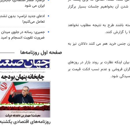
ترامپ: فشار اقتصادی، جایگزین
ایران می شود
 شدن آن بخواهیم جلسات بسیار برگزار
ادعای جدید ترامپ: بدون تشدید
تعامل می‌کنیم!
اشته باشند طرح به نتیجه مطلوب نخواهد
جمیری: رسانه‌ در جلوی میدان نبر
 را گزارش کنند.
ضرورت تقویت انسجام و امید
ن جنس خرید هم می کنند دلالان نیز به
صفحه اول روزنامه‌ها
ن اینکه نظارت بر روند بازار در روزهای
 گران فروشی و عدم نسب اتکت قیمت بر
ه‌های ورزشی یکشنبه ۱۸ مرداد ۱۴۰۵
روزنامه‌های اقتصادی یکشنبه ۱۸ مرداد ۴۰۵