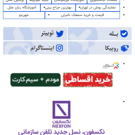
نمایندگی بوش در تهران
بهترین جراح بینی
آموزشگاه زبان ملل
قیمت و خرید سمعک نامرئی
مهرینو