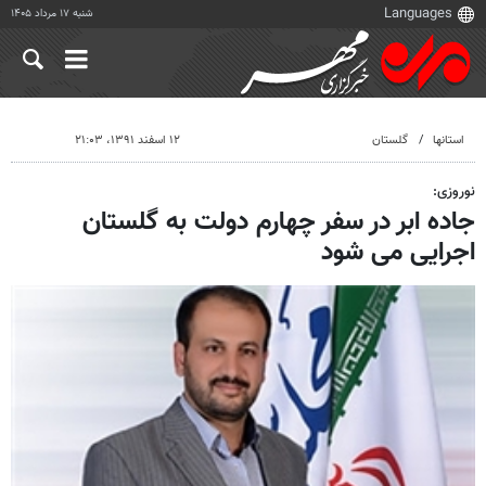
شنبه ۱۷ مرداد ۱۴۰۵
استانها
گلستان
۱۲ اسفند ۱۳۹۱، ۲۱:۰۳
نوروزی:
جاده ابر در سفر چهارم دولت به گلستان
اجرایی می شود