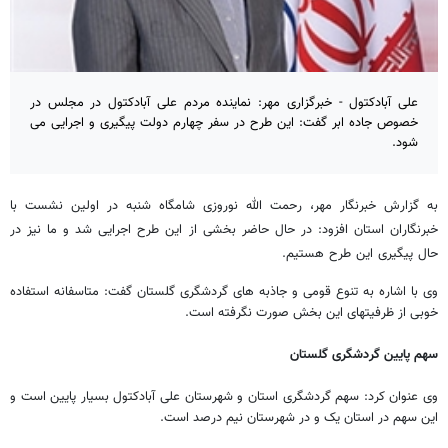
علی آبادکتول - خبرگزاری مهر: نماینده مردم علی آبادکتول در مجلس در
خصوص جاده ابر گفت: این طرح در سفر چهارم دولت پیگیری و اجرایی می
شود.
به گزارش خبرنگار مهر، رحمت الله نوروزی شامگاه شنبه در اولین نشست با
خبرنگاران استان افزود: در حال حاضر بخشی از این طرح اجرایی شد و ما نیز در
حال پیگیری این طرح هستیم.
وی با اشاره به تنوع قومی و جاذبه های گردشگری گلستان گفت: متاسفانه استفاده
خوبی از ظرفیتهای این بخش صورت نگرفته است.
سهم پایین گردشگری گلستان
وی عنوان کرد: سهم گردشگری استان و شهرستان علی آبادکتول بسیار پایین است و
این سهم در استان یک و در شهرستان نیم درصد است.