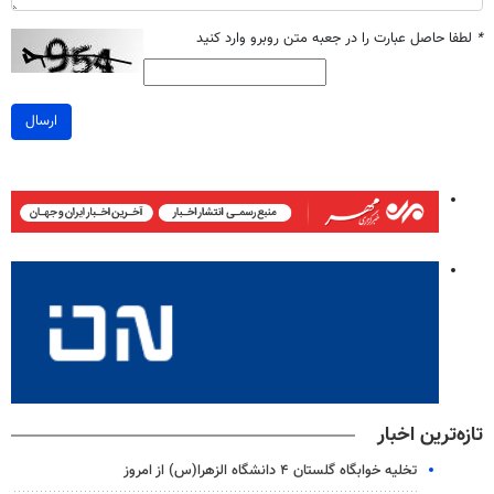
*
لطفا حاصل عبارت را در جعبه متن روبرو وارد کنید
ارسال
تازه‌ترین اخبار
تخلیه خوابگاه گلستان ۴ دانشگاه الزهرا(س) از امروز