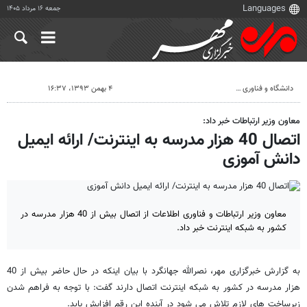
جمعه ۱۶ مرداد ۱۴۰۵
دانشگاه و فناوری
۴ بهمن ۱۳۹۳، ۱۶:۳۷
معاون وزیر ارتباطات خبر داد:
اتصال 40 هزار مدرسه به اینترنت/ ارائه ایمیل
دانش آموزی
معاون وزیر ارتباطات و فناوری اطلاعات از اتصال بیش از 40 هزار مدرسه در
کشور به شبکه اینترنت خبر داد.
به گزارش خبرگزاری مهر، نصرالله جهانگرد با بیان اینکه در حال حاضر بیش از 40
هزار مدرسه در کشور به شبکه اینترنت اتصال دارند گفت: با توجه به فراهم شدن
زیرساخت های لازم تلاش می شود در آینده این رقم افزایش یابد.