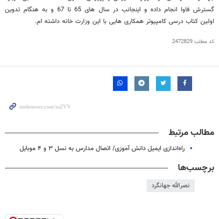
گسترش فاوا انجام داده و اینجانب در سال های 65 تا 67 و به هنگام تدوین
اولین کتاب درسی کامپیوتر همکاری هایی با این وزارت خانه داشته ام.
کد مطلب
2472829
مطالب مرتبط
راه‌اندازی ایمیل دانش آموزی/ اتصال مدارس به نسل ۳ و ۴ موبایل
برچسب‌ها
نصرالله جهانگرد