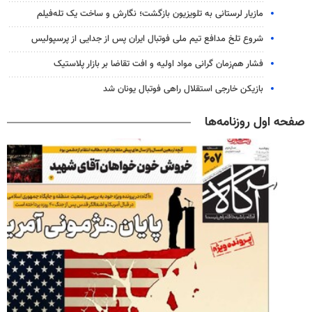
مازیار لرستانی به تلویزیون بازگشت؛ نگارش و ساخت یک تله‌فیلم
شروع تلخ مدافع تیم ملی فوتبال ایران پس از جدایی از پرسپولیس
فشار هم‌زمان گرانی مواد اولیه و افت تقاضا بر بازار پلاستیک
بازیکن خارجی استقلال راهی فوتبال یونان شد
صفحه اول روزنامه‌ها