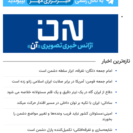
تازه‌ترین اخبار
امام جمعه دلگان: تفرقه، ابزار سلطه دشمن است
امام جمعه فومن: آمریکا در برابر صلابت ایران اسلامی زانو زده است
دفاع از ایران گاه در یک تیتر دقیق و یک قلم مسئولانه خلاصه می شود
ساداتی: ایران با تکیه بر توان داخلی در مسیر اقتدار حرکت میکند
امینی:مسئولان کشور نباید فریب وعده‌ها و تغییر مواضع دشمن را
بخورند
شایعه‌سازی و تفرقه‌افکنی؛ تکمیل‌کننده پازل دشمن است