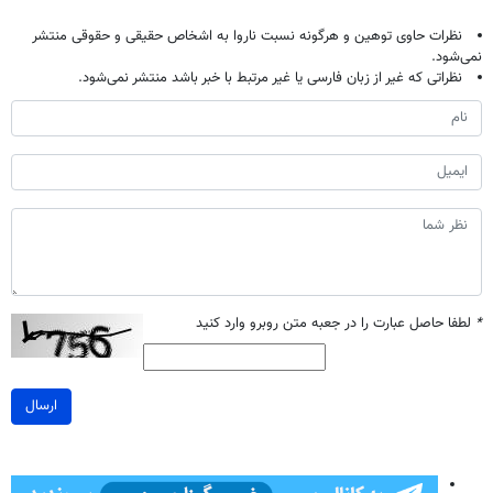
نظرات حاوی توهین و هرگونه نسبت ناروا به اشخاص حقیقی و حقوقی منتشر
نمی‌شود.
نظراتی که غیر از زبان فارسی یا غیر مرتبط با خبر باشد منتشر نمی‌شود.
*
لطفا حاصل عبارت را در جعبه متن روبرو وارد کنید
ارسال