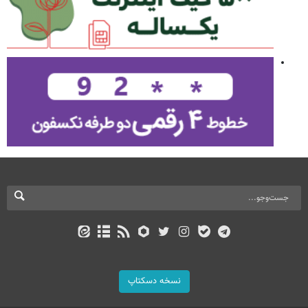
نسخه دسکتاپ