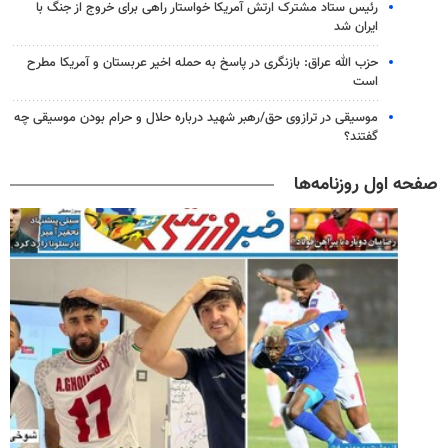
رئیس ستاد مشترک ارتش آمریکا خواستار راهی برای خروج از جنگ با
ایران شد
حزب الله عراق: بازنگری در پاسخ به حمله اخیر عربستان و آمریکا مطرح
است
موسیقی در ترازوی حق/رهبر شهید درباره حلال و حرام بودن موسیقی چه
گفتند؟
صفحه اول روزنامه‌ها