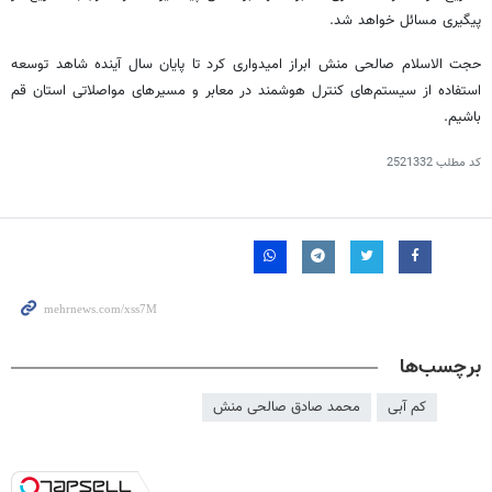
پیگیری مسائل خواهد شد.
حجت الاسلام صالحی منش ابراز امیدواری کرد تا پایان سال آینده شاهد توسعه
استفاده از سیستم‌های کنترل هوشمند در معابر و مسیرهای مواصلاتی استان قم
باشیم.
کد مطلب
2521332
برچسب‌ها
کم آبی
محمد صادق صالحی منش