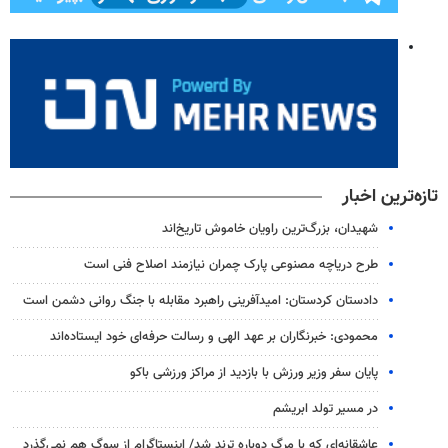
تازه‌ترین اخبار
شهیدان، بزرگ‌ترین راویان خاموش تاریخ‌اند
طرح دریاچه مصنوعی پارک چمران نیازمند اصلاح فنی است
دادستان کردستان: امیدآفرینی راهبرد مقابله با جنگ روانی دشمن است
محمودی: خبرنگاران بر عهد الهی و رسالت حرفه‌ای خود ایستاده‌اند
پایان سفر وزیر ورزش با بازدید از مراکز ورزشی باکو
در مسیر تولد ابریشم
عاشقانه‌ای که با مرگ دوباره ترند شد/ اینستاگرام از سوگ هم نمی‌گذرد