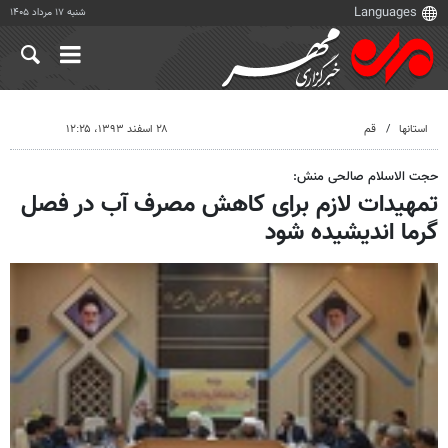
شنبه ۱۷ مرداد ۱۴۰۵
استانها
قم
۲۸ اسفند ۱۳۹۳، ۱۲:۲۵
حجت الاسلام صالحی منش:
تمهیدات لازم برای کاهش مصرف آب در فصل
گرما اندیشیده شود