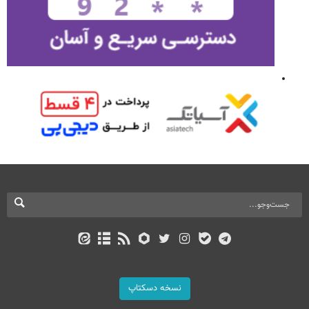
نسخه دسکتاپ