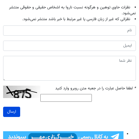
نظرات حاوی توهین و هرگونه نسبت ناروا به اشخاص حقیقی و حقوقی منتشر
نمی‌شود.
نظراتی که غیر از زبان فارسی یا غیر مرتبط با خبر باشد منتشر نمی‌شود.
*
لطفا حاصل عبارت را در جعبه متن روبرو وارد کنید
ارسال