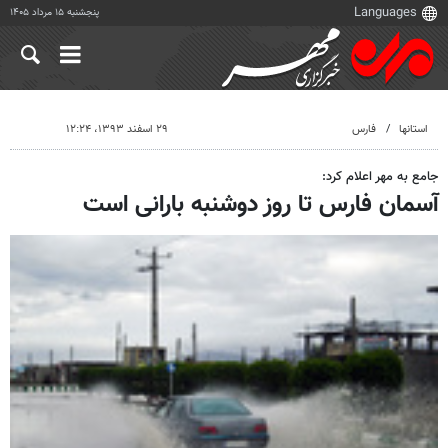
پنجشنبه ۱۵ مرداد ۱۴۰۵
استانها
فارس
۲۹ اسفند ۱۳۹۳، ۱۲:۲۴
جامع به مهر اعلام کرد:
آسمان فارس تا روز دوشنبه بارانی است