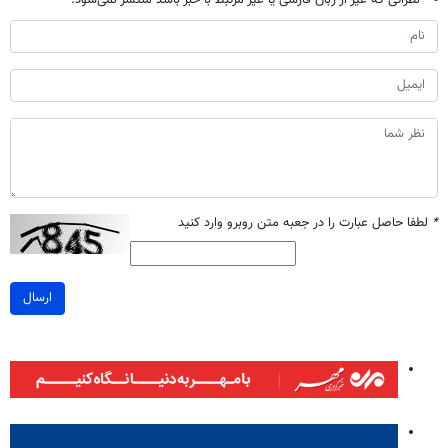
*
لطفا حاصل عبارت را در جعبه متن روبرو وارد کنید
ارسال