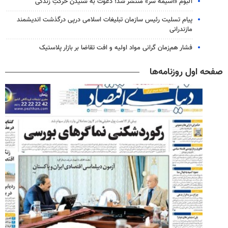
آلبوم «آسیمه سر» منتشر شد؛ دعوت به شنیدن حرکتِ زندگی
پیام تسلیت رئیس سازمان تبلیغات اسلامی درپی درگذشت اندیشمند
مازندرانی
فشار هم‌زمان گرانی مواد اولیه و افت تقاضا بر بازار پلاستیک
صفحه اول روزنامه‌ها