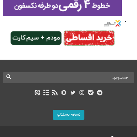
نسخه دسکتاپ