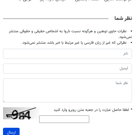
✔
حالا رایگان
دردش رو داری
میلیاردر شد.
صحبت کنید)
تحمل میکنی؟❗
آموزش رایگان
نظر شما
نظرات حاوی توهین و هرگونه نسبت ناروا به اشخاص حقیقی و حقوقی منتشر
نمی‌شود.
نظراتی که غیر از زبان فارسی یا غیر مرتبط با خبر باشد منتشر نمی‌شود.
*
لطفا حاصل عبارت را در جعبه متن روبرو وارد کنید
ارسال