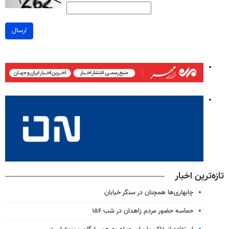
ارسال
تازه‌ترین اخبار
چابهاری‌ها همچنان در سنگر خیابان
حماسه حضور مردم زاهدان در شب ۱۵۶