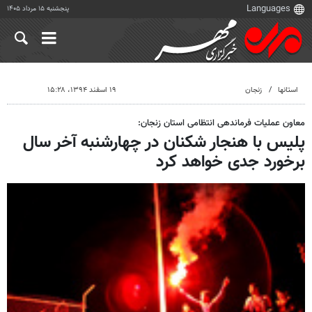
پنجشنبه ۱۵ مرداد ۱۴۰۵
استانها
زنجان
۱۹ اسفند ۱۳۹۴، ۱۵:۲۸
معاون عملیات فرماندهی انتظامی استان زنجان:
پلیس با هنجار شکنان در چهارشنبه آخر سال
برخورد جدی خواهد کرد