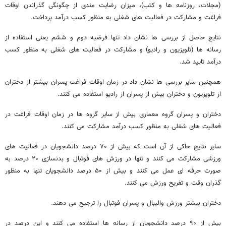
(مجلات، روزنامه ها و کتب)، میزان رضایت مندی از چگونگی گذراندن اوقات
فراغت و مشارکت در فعالیت های شغلی به منظور کسب درآمد پرداخت.
نتایج حاصل از بررسی ها نشان داد تنها فرضیه دوم و ششم یعنی استفاده از
رسانه ها (تلویزیون و رادیو) و مشارکت در فعالیت های شغلی به منظور کسب
درآمد تایید شد.
همچنین سایر بررسی ها نشان داد در زمان اوقات فراغت پسران بیشتر از دختران
از تلویزیون و دختران بیش از پسران از رادیو استفاده می کنند.
دختران و پسران گروه معماری بیش از سایر گروه ها در زمان اوقات فراغت در
فعالیت های شغلی به منظور کسب درآمد مشارکت می کنند.
سایر نتایج حاکی از آن است که بیش از ۷۰ درصد دانشجویان در فعالیت های
ورزشی مشارکت می کنند و تنها در ورزش های فوتبال و بدنسازی ۲۰ درصد به
صورت حرفه ای عمل می کنند و بیش از ۵۰ درصد دانشجویان تنها به منظور
گذران وقت و تفریح ورزش می کنند.
دختران بیشتر ورزش والیبال و پسران فوتبال را ترجیح می دهند.
بیش از ۹۰ درصد دانشجویان از رسانه ها استفاده می کنند و این درصد در