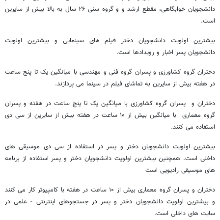
دانشجویان خوابگاهی، مقطع ارشد و و گروه سنی ۲۶ سال به بالا بیش از سایرین
است.
بیشترین اولویت دانشجویان دختر فیلم های سینمایی و بیشترین اولویت
دانشجویان پسر اخبار و رویدادها است.
دختران گروه کشاورزی و پسران گروه فنی و مهندسی با میانگین یک تا پنج ساعت
در هفته بیش از سایرین به تماشای فیلم در سینما می پردازند.
دختران و پسران گروه کشاورزی با میانگین یک تا پنج ساعت در هفته و پسران
گروه معماری با میانگین بیش از ۱۰ ساعت در هفته بیش از سایرین از سی دی
استفاده می کنند.
بیشترین اولویت دانشجویان دختر و پسر در استفاده از سی دی موسیقی های
داخلی است. همچنین بیشترین اولویت دانشجویان دختر و پسر استفاده از برنامه
های موسیقی رادیویی است
دختران و پسران گروه معماری بیش از ۱۰ ساعت در هفته با کامپیوتر کار می کنند
و بیشترین اولویت دانشجویان دختر و پسر در جستجوهای اینترنتی - علمی در
سایت های داخلی است.