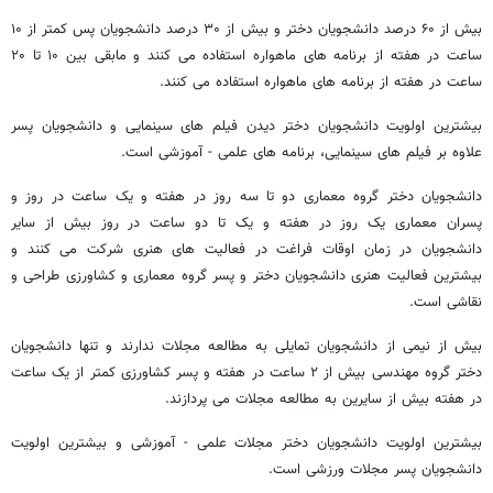
بیش از ۶۰ درصد دانشجویان دختر و بیش از ۳۰ درصد دانشجویان پس کمتر از ۱۰
ساعت در هفته از برنامه های ماهواره استفاده می کنند و مابقی بین ۱۰ تا ۲۰
ساعت در هفته از برنامه های ماهواره استفاده می کنند.
بیشترین اولویت دانشجویان دختر دیدن فیلم های سینمایی و دانشجویان پسر
علاوه بر فیلم های سینمایی، برنامه های علمی - آموزشی است.
دانشجویان دختر گروه معماری دو تا سه روز در هفته و یک ساعت در روز و
پسران معماری یک روز در هفته و یک تا دو ساعت در روز بیش از سایر
دانشجویان در زمان اوقات فراغت در فعالیت های هنری شرکت می کنند و
بیشترین فعالیت هنری دانشجویان دختر و پسر گروه معماری و کشاورزی طراحی و
نقاشی است.
بیش از نیمی از دانشجویان تمایلی به مطالعه مجلات ندارند و تنها دانشجویان
دختر گروه مهندسی بیش از ۲ ساعت در هفته و پسر کشاورزی کمتر از یک ساعت
در هفته بیش از سایرین به مطالعه مجلات می پردازند.
بیشترین اولویت دانشجویان دختر مجلات علمی - آموزشی و بیشترین اولویت
دانشجویان پسر مجلات ورزشی است.