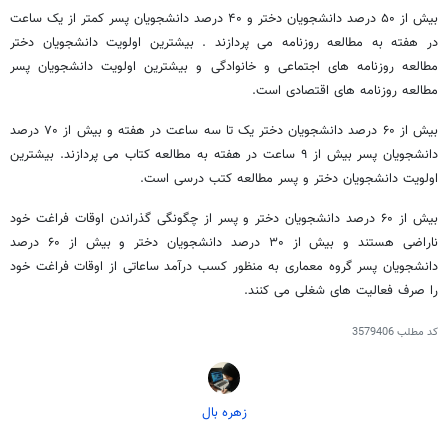
بیش از ۵۰ درصد دانشجویان دختر و ۴۰ درصد دانشجویان پسر کمتر از یک ساعت
در هفته به مطالعه روزنامه می پردازند . بیشترین اولویت دانشجویان دختر
مطالعه روزنامه های اجتماعی و خانوادگی و بیشترین اولویت دانشجویان پسر
مطالعه روزنامه های اقتصادی است.
بیش از ۶۰ درصد دانشجویان دختر یک تا سه ساعت در هفته و بیش از ۷۰ درصد
دانشجویان پسر بیش از ۹ ساعت در هفته به مطالعه کتاب می پردازند. بیشترین
اولویت دانشجویان دختر و پسر مطالعه کتب درسی است.
بیش از ۶۰ درصد دانشجویان دختر و پسر از چگونگی گذراندن اوقات فراغت خود
ناراضی هستند و بیش از ۳۰ درصد دانشجویان دختر و بیش از ۶۰ درصد
دانشجویان پسر گروه معماری به منظور کسب درآمد ساعاتی از اوقات فراغت خود
را صرف فعالیت های شغلی می کنند.
کد مطلب
3579406
زهره بال