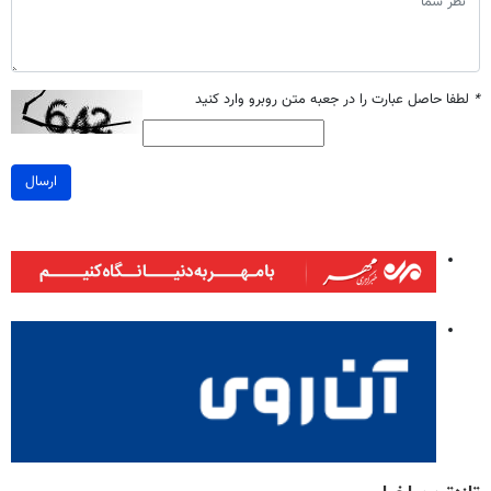
*
لطفا حاصل عبارت را در جعبه متن روبرو وارد کنید
ارسال