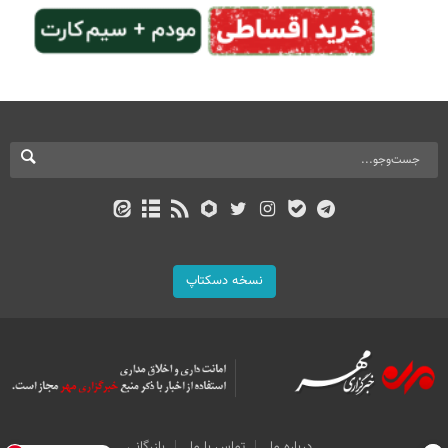
نسخه دسکتاپ
درباره ما
تماس با ما
بازرگانی