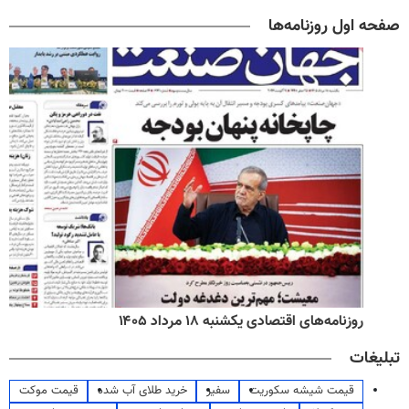
صفحه اول روزنامه‌ها
روزنامه‌های اقتصادی یکشنبه ۱۸ مرداد ۱۴۰۵
تبلیغات
قیمت شیشه سکوریت
سفیر
خرید طلای آب شده
قیمت موکت