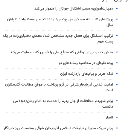
«مهارت‌آموزی» مسیر اشتغال جوانان را هموار می‌کند
پروژه‌های ۱۷ ساله مسکن مهر پردیس؛ وعده تحویل ۵۰۰۰ واحد تا پایان
سال
ترکیب استقلال برای فصل جدید مشخص شد/ معمای بختیاری‌زاده در یک
پست مهم
بخش خصوصی از توافقی که منافع ملی را تأمین کند، حمایت می‌کند
پرده نقره‌ای در محاصره رسانه‌های نو
تنگه هرمز و پیام‌های بازدارنده ایران
امنیت غذایی آذربایجان‌شرقی در گرو پرداخت به‌موقع مطالبات گندمکاران
است
برادر شهیدم محافظت از جان پدرم را خدمت به امام زمان(عج) می
دانست
الفرار
پیام تبریک مدیرکل تبلیغات اسلامی آذربایجان شرقی بمناسبت روز خبرنگار