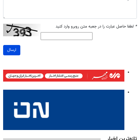
*
لطفا حاصل عبارت را در جعبه متن روبرو وارد کنید
ارسال
تازه‌ترین اخبار