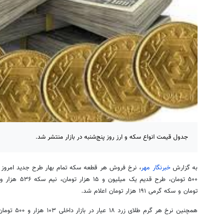
جدول قیمت انواع سکه و ارز روز پنج‌شنبه در بازار منتشر شد.
به گزارش
خبرنگار مهر
تومان و سکه گرمی ۱۹۱ هزار تومان اعلام شد.
همچنین نرخ هر 