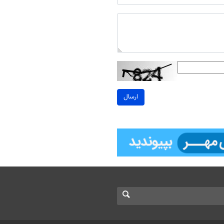
ارسال