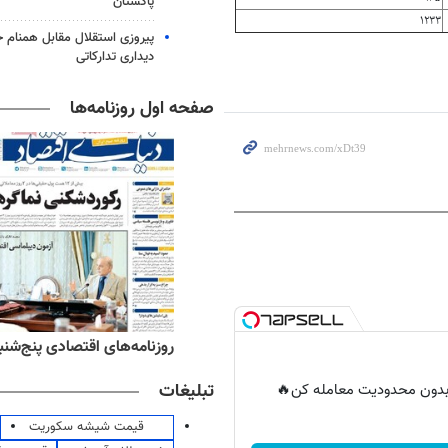
پاکستان
۱۲۳۳
پیروزی استقلال مقابل همنام خ
دیداری تدارکاتی
صفحه اول روزنامه‌ها
ه‌های ورزشی پنج‌شنبه ۱۵ مرداد ۱۴۰۵
روزنامه‌های اقتصادی پنج‌شنبه ۱۵ مرداد ۰۵
تبلیغات
ر بدون محدودیت معامله کن🔥
قیمت شیشه سکوریت