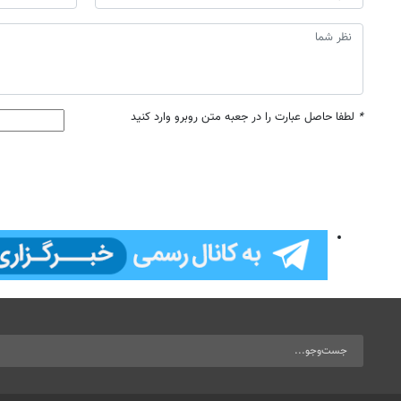
*
لطفا حاصل عبارت را در جعبه متن روبرو وارد کنید