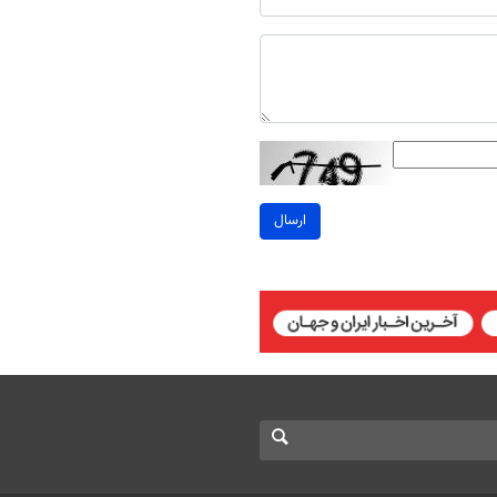
ارسال