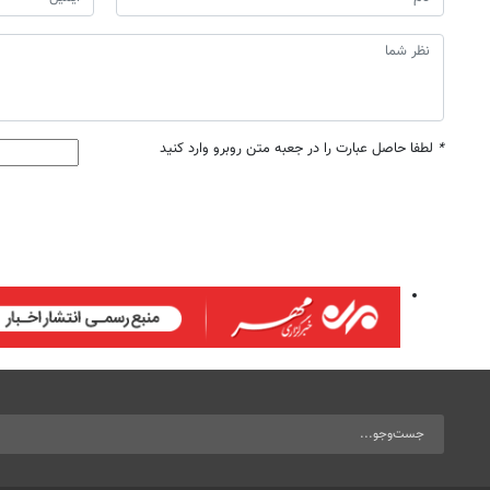
*
لطفا حاصل عبارت را در جعبه متن روبرو وارد کنید