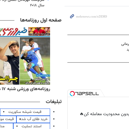
سال ۲۰۱۸
صفحه اول روزنامه‌ها
مانی
د
ه‌های اقتصادی شنبه ۱۷ مرداد ۱۴۰۵
روزنامه‌های ورزشی شنبه ۱۷ مرداد ۱۴۰۵
تبلیغات
قیمت شیشه سکوریت
ر بدون محدودیت معامله کن🔥
خرید طلای آب شده
قیمت مو
استند تسلیت
مدا