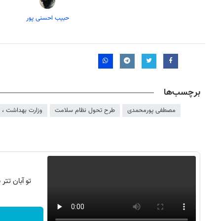
حبیب احسنی پور
برچسب‌ها
مصطفی پورمحمدی
طرح تحول نظام سلامت
وزارت بهداشت ، 
تو آبان تت