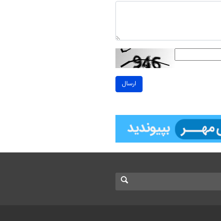
ارسال