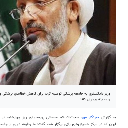
وزیر دادگستری به جامعه پزشکی توصیه کرد: برای کاهش خطاهای پزشکی
و معاینه بیماران کنند.
به گزارش
خبرنگار مهر
، حجت‌الاسلام مصطفی پورمحمدی روز چهارشنبه در 
ایران که در مرکز همایش‌های رازی برگزار شد، گفت: ما وظیفه داریم از جامعه 