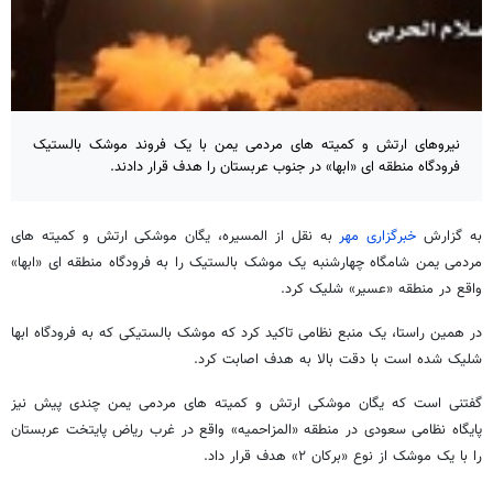
نیروهای ارتش و کمیته های مردمی یمن با یک فروند موشک بالستیک
فرودگاه منطقه ای «ابها» در جنوب عربستان را هدف قرار دادند.
به گزارش
خبرگزاری مهر
به نقل از المسیره، یگان موشکی ارتش و کمیته های
مردمی یمن شامگاه چهارشنبه یک موشک بالستیک را به فرودگاه منطقه ای «ابها»
واقع در منطقه «عسیر» شلیک کرد.
در همین راستا، یک منبع نظامی تاکید کرد که موشک بالستیکی که به فرودگاه ابها
شلیک شده است با دقت بالا به هدف اصابت کرد.
گفتنی است که یگان موشکی ارتش و کمیته های مردمی یمن چندی پیش نیز
پایگاه نظامی سعودی در منطقه «المزاحمیه» واقع در غرب ریاض پایتخت عربستان
را با یک موشک از نوع «برکان ۲» هدف قرار داد.