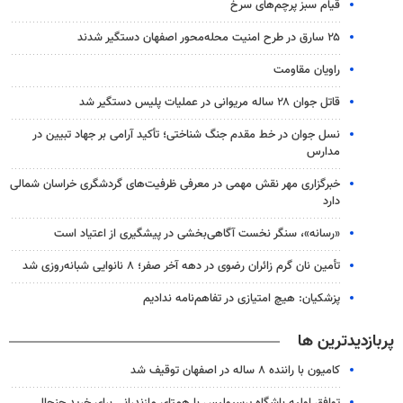
قیام سبز پرچم‌های سرخ
۲۵ سارق در طرح امنیت محله‌محور اصفهان دستگیر شدند
راویان مقاومت
قاتل جوان ۲۸ ساله مریوانی در عملیات پلیس دستگیر شد
نسل جوان در خط مقدم جنگ شناختی؛ تأکید آرامی بر جهاد تبیین در
مدارس
خبرگزاری مهر نقش مهمی در معرفی ظرفیت‌های گردشگری خراسان شمالی
دارد
«رسانه»، سنگر نخست آگاهی‌بخشی در پیشگیری از اعتیاد است
تأمین نان گرم زائران رضوی در دهه آخر صفر؛ ۸ نانوایی شبانه‌روزی شد
پزشکیان: هیچ امتیازی در تفاهم‌نامه ندادیم
پربازدیدترین ها
کامیون با راننده ۸ ساله در اصفهان توقیف شد