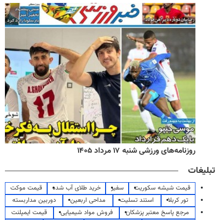
روزنامه‌های ورزشی شنبه ۱۷ مرداد ۱۴۰۵
تبلیغات
قیمت شیشه سکوریت
سفیر
خرید طلای آب شده
قیمت موکت
تور کربلا
استند تسلیت
مداحی اربعین
دوربین مداربسته
مرجع پاسخ معتبر پزشکان
فروش مواد شیمیایی
قیمت ایمپلنت