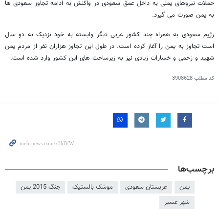
حملات نیروهای یمنی به داخل عمق سعودی در واکنش به ادامه تجاوز سعودی ها
به یمن صورت می گیرد.
رژیم سعودی به همراه چند کشور عربی دیگر وابسته به خود نزدیک به دو سال
است تجاوز به یمن را آغاز کرده است. در طول این تجاوز هزاران نفر از مردم یمن
شهید و زخمی و خسارات زیادی نیز به زیرساخت های این کشور وارد شده است.
کد مطلب
3908628
برچسب‌ها
یمن
عربستان سعودی
موشک بالستیک
جنگ 2015 یمن
شهر عسیر