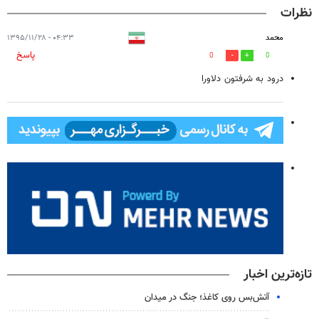
نظرات
محمد
۰۴:۳۳ - ۱۳۹۵/۱۱/۲۸
پاسخ
0
0
درود به شرفتون دلاورا
تازه‌ترین اخبار
آتش‌بس روی کاغذ؛ جنگ در میدان