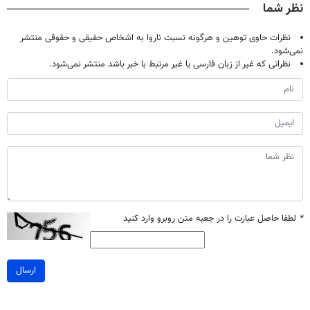
نظر شما
نظرات حاوی توهین و هرگونه نسبت ناروا به اشخاص حقیقی و حقوقی منتشر
نمی‌شود.
نظراتی که غیر از زبان فارسی یا غیر مرتبط با خبر باشد منتشر نمی‌شود.
*
لطفا حاصل عبارت را در جعبه متن روبرو وارد کنید
ارسال