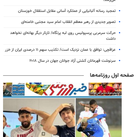
تمجید رسانه آلبانیایی از عملکرد آسانی مقابل استقلال خوزستان
تصویر جدیدی از رهبر معظم انقلاب امام سید مجتبی خامنه‌ای
حرکت سرمربی پرسپولیس روی لبه پرتگاه/ تارتار دیگر بهانه‌ای نخواهد
داشت
عراقچی: توافق با عمان نزدیک است/ تکذیب سهم ۱۱ درصدی ایران از خزر
سرنوشت قهرمانان کشتی آزاد جوانان جهان در سال ۲۰۱۸
صفحه اول روزنامه‌ها