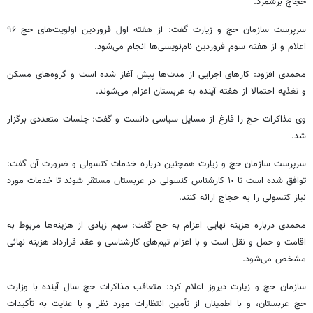
حجاج برشمرد.
سرپرست سازمان حج و زیارت گفت: از هفته اول فروردین اولویت‌های حج ۹۶
اعلام و از هفته سوم فروردین نام‌نویسی‌ها انجام می‌شود.
محمدی افزود: کارهای اجرایی از مدت‌ها پیش آغاز شده است و گروه‌های مسکن
و تغذیه احتمالا از هفته آینده به عربستان اعزام می‌شوند.
وی مذاکرات حج را فارغ از مسایل سیاسی دانست و گفت: جلسات متعددی برگزار
شد.
سرپرست سازمان حج و زیارت همچنین درباره خدمات کنسولی و ضرورت آن گفت:
توافق شده است تا ١٠ کارشناس کنسولی در عربستان مستقر شوند تا خدمات مورد
نیاز کنسولی را به حجاج ارائه کنند.
محمدی درباره هزینه نهایی اعزام به حج گفت: سهم زیادی از هزینه‌ها مربوط به
اقامت و حمل و نقل است و با اعزام تیم‌های کارشناسی و عقد قرارداد هزینه نهائی
مشخص می‌شود.
سازمان حج و زیارت دیروز اعلام کرد: متعاقب مذاکرات حج سال آینده با وزارت
حج عربستان، و با اطمینان از تأمین انتظارات مورد نظر و با عنایت به تأکیدات