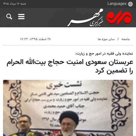
شنبه ۱۷ مرداد ۱۴۰۵
جامعه
سایر حوزه ها
۲۸ اسفند ۱۳۹۵، ۱۷:۲۲
نماینده ولی فقیه در امور حج و زیارت:
عربستان سعودی امنیت حجاج بیت‌الله الحرام
را تضمین کرد