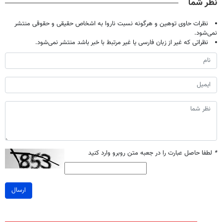
نظر شما
نظرات حاوی توهین و هرگونه نسبت ناروا به اشخاص حقیقی و حقوقی منتشر
نمی‌شود.
نظراتی که غیر از زبان فارسی یا غیر مرتبط با خبر باشد منتشر نمی‌شود.
*
لطفا حاصل عبارت را در جعبه متن روبرو وارد کنید
ارسال