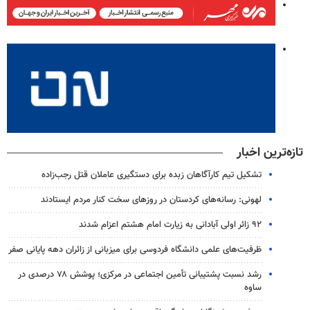
تازه‌ترین اخبار
تشکیل تیم کارآگاهان زبده برای دستگیری عاملان قتل رجب‌زاده
لهونی: رسانه‌های کردستان در روزهای سخت کنار مردم ایستادند
۹۲ زائر اولی آبادانی به زیارت امام هشتم اعزام شدند
ظرفیت‌های علمی دانشگاه فردوسی برای میزبانی از زائران دهه پایانی صفر
رشد نسبت پشتیبانی تأمین اجتماعی در مرکزی؛ پوشش ۷۸ درصدی در
ساوه