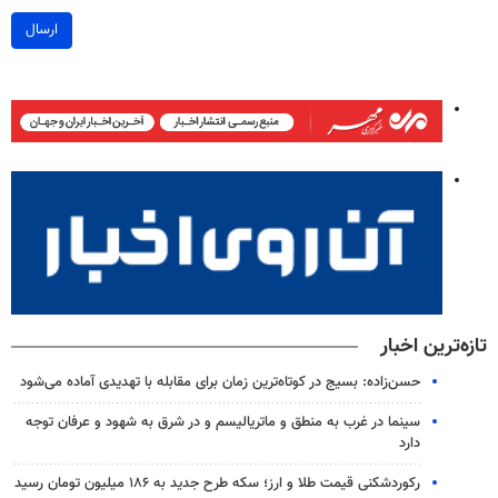
ارسال
تازه‌ترین اخبار
حسن‌زاده: بسیج در کوتاه‌ترین زمان برای مقابله با تهدیدی آماده می‌شود
سینما در غرب به منطق و ماتریالیسم و در شرق به شهود و عرفان توجه
دارد
رکوردشکنی قیمت طلا و ارز؛ سکه طرح جدید به ۱۸۶ میلیون تومان رسید