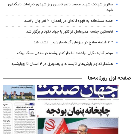
سالروز شهادت شهید محمد ناصر ناصری روز شهدای دیپلمات نامگذاری
شود
حمله مسلحانه به قهوه‌خانه‌ای در زاهدان؛ ۲ نفر جان باختند
نخستین جلسه مدیرعامل تراکتور با جواد نکونام برگزار شد
۳۳ قبضه سلاح در مرزهای آذربایجان‌غربی کشف شد
مردم گناوه نگران نباشند؛ انفجار کنترل‌شده در معدن سنگ بینک
هشدار تداوم بارش‌های تابستانه و رعدوبرق در ۴ استان تا چهارشنبه
صفحه اول روزنامه‌ها