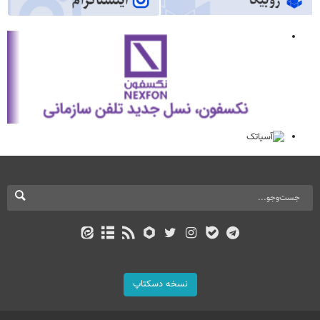
نسخه دسکتاپ