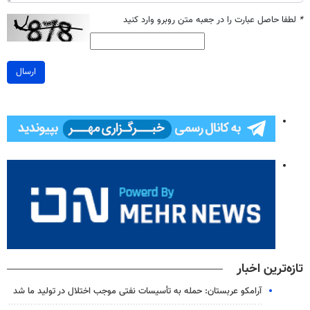
*
لطفا حاصل عبارت را در جعبه متن روبرو وارد کنید
ارسال
تازه‌ترین اخبار
آرامکو عربستان: حمله به تأسیسات نفتی موجب اختلال در تولید ما شد