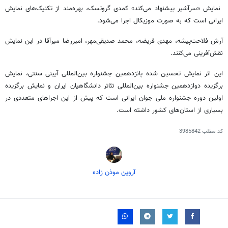
نمایش «سرآشپر پیشنهاد می‌کند» کمدی گروتسک، بهره‌مند از تکنیک‌های نمایش
ایرانی است که به صورت موزیکال اجرا می‌شود.
آرش فلاحت‌پیشه، مهدی فریضه، محمد صدیقی‌مهر، امیررضا میرآقا در این نمایش
نقش‌آفرینی می‌کنند.
این اثر نمایش تحسین شده پانزدهمین جشنواره بین‌المللی آیینی سنتی، نمایش
برگزیده دوازدهمین جشنواره بین‌المللی تئاتر دانشگاهیان ایران و نمایش برگزیده
اولین دوره جشنواره ملی جوان ایرانی است که پیش از این اجراهای متعددی در
بسیاری از استان‌های کشور داشته است.
کد مطلب
3985842
آروین موذن زاده