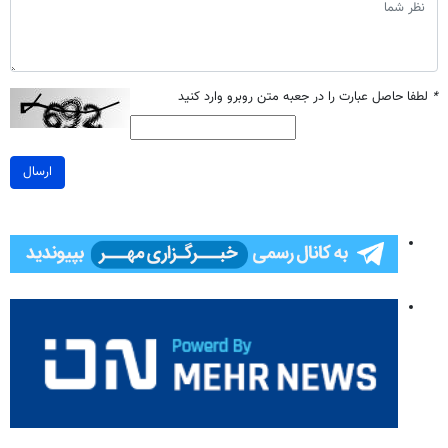
*
لطفا حاصل عبارت را در جعبه متن روبرو وارد کنید
ارسال