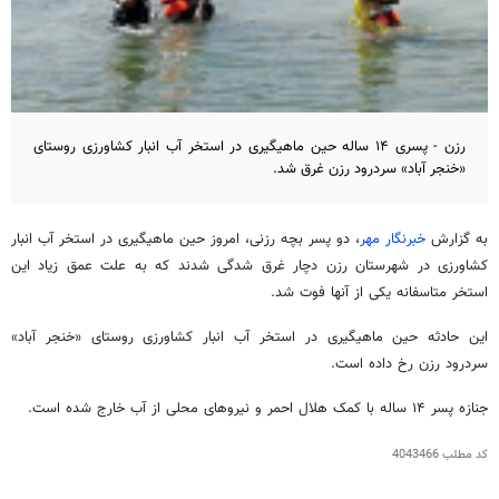
رزن - پسری ۱۴ ساله حین ماهیگیری در استخر آب انبار کشاورزی روستای
«خنجر آباد» سردرود رزن غرق شد.
به گزارش
خبرنگار مهر
، دو پسر بچه رزنی، امروز حین ماهیگیری در استخر آب انبار
کشاورزی در شهرستان رزن دچار غرق شدگی شدند که به علت عمق زیاد این
استخر متاسفانه یکی از آنها فوت شد.
این حادثه حین ماهیگیری در استخر آب انبار کشاورزی روستای «خنجر آباد»
سردرود رزن رخ داده است.
جنازه پسر ۱۴ ساله با کمک هلال احمر و نیروهای محلی از آب خارج شده است.
کد مطلب
4043466