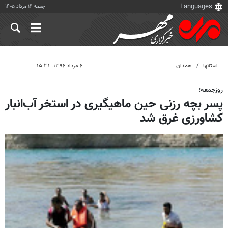
جمعه ۱۶ مرداد ۱۴۰۵
استانها
همدان
۶ مرداد ۱۳۹۶، ۱۵:۳۱
روزجمعه؛
پسر بچه رزنی حین ماهیگیری در استخر آب‌انبار
کشاورزی غرق شد