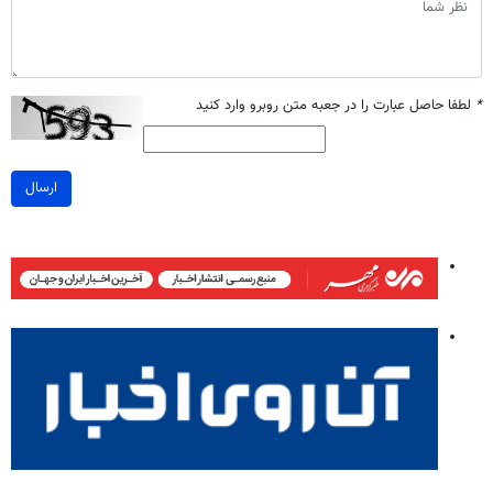
*
لطفا حاصل عبارت را در جعبه متن روبرو وارد کنید
ارسال