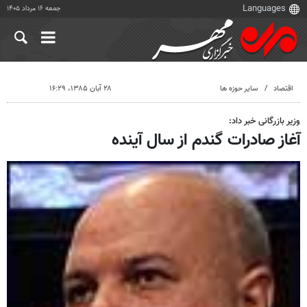
جمعه ۱۶ مرداد ۱۴۰۵
اقتصاد
سایر حوزه ها
۲۸ آبان ۱۳۸۵، ۱۶:۲۹
وزیر بازرگانی خبر داد:
آغاز صادرات گندم از سال آینده