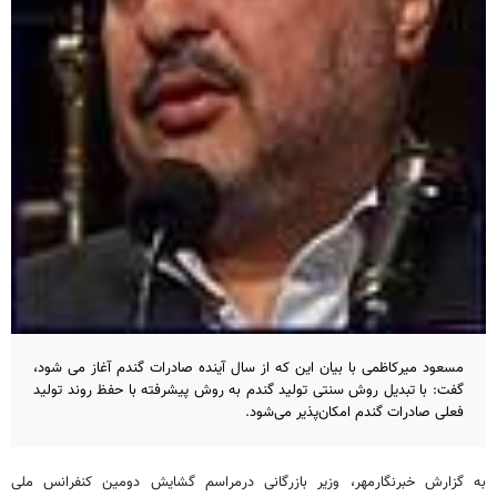
مسعود میرکاظمی با بیان این که از سال آینده صادرات گندم آغاز می شود،
گفت: با تبدیل روش سنتی تولید گندم به روش پیشرفته با حفظ روند تولید
فعلی صادرات گندم امکان‌پذیر می‌شود.
به گزارش خبرنگارمهر، وزیر بازرگانی درمراسم گشایش دومین کنفرانس ملی